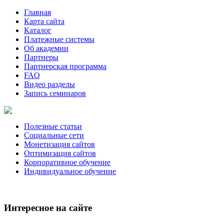
Главная
Карта сайта
Каталог
Платежные системы
Об академии
Партнеры
Партнерская программа
FAQ
Видео разделы
Запись семинаров
Полезные статьи
Социальные сети
Монетизация сайтов
Оптимизация сайтов
Корпоративное обучение
Индивидуальное обучение
Интересное на сайте