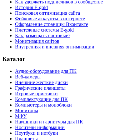
Как удержать подписчиков в сообществе
История E-gold
Поисковая оптимизация сайта
Фейковые аккаунты в интернете
Оформление страницы Вконтакте
Платежные системы E-gold
Как размещать постовые?
Монетизация сайтов
Внутренняя и внешняя оптимизации
Каталог
Аудио-оборудование для ПК
Веб-камеры
Внешние жесткие диски
Графические планшеты
Игровые приставки
Комплектующие для ПК
Компьютеры и моноблоки
Мониторы
МФУ
Наушники и гарнитуры для ПК
Носители информации
Ноутбуки и нетбуки
Планшеты