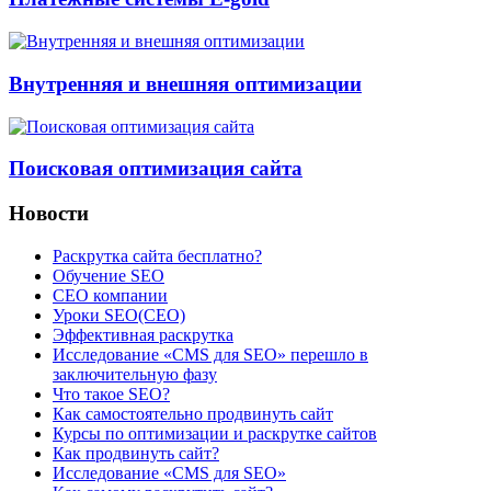
Внутренняя и внешняя оптимизации
Поисковая оптимизация сайта
Новости
Раскрутка сайта бесплатно?
Обучение SEO
CEO компании
Уроки SEO(СЕО)
Эффективная раскрутка
Исследование «CMS для SEO» перешло в
заключительную фазу
Что такое SEO?
Как самостоятельно продвинуть сайт
Курсы по оптимизации и раскрутке сайтов
Как продвинуть сайт?
Исследование «CMS для SEO»