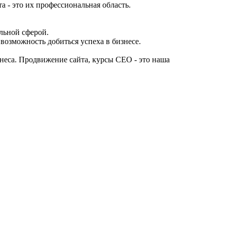
- это их профессиональная область.
льной сферой.
озможность добиться успеха в бизнесе.
знеса. Продвижение сайта, курсы СЕО - это наша