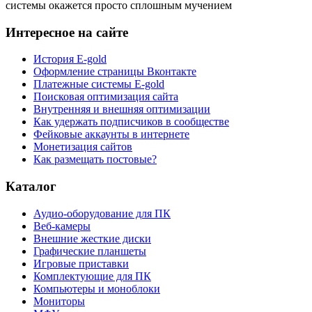
системы окажется просто сплошным мучением
Интересное на сайте
История E-gold
Оформление страницы Вконтакте
Платежные системы E-gold
Поисковая оптимизация сайта
Внутренняя и внешняя оптимизации
Как удержать подписчиков в сообществе
Фейковые аккаунты в интернете
Монетизация сайтов
Как размещать постовые?
Каталог
Аудио-оборудование для ПК
Веб-камеры
Внешние жесткие диски
Графические планшеты
Игровые приставки
Комплектующие для ПК
Компьютеры и моноблоки
Мониторы