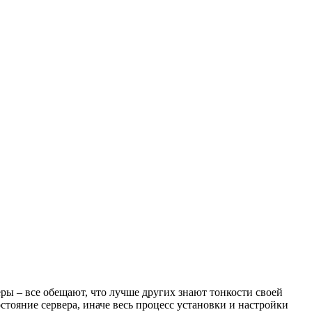
ы – все обещают, что лучше других знают тонкости своей
стояние сервера, иначе весь процесс установки и настройки