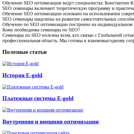
Обучение SEO оптимизации ведут специалисты: Константин Ка
SEO семинары включают теоретическую программу и практиче
Обучение SEO оптимизации основано на использовании совре
SEO семинары нацелены на развитие самостоятельных способно
Обучение по SEO оптимизации построено на индивидуальном п
Кому необходимы семинары по SEO?
Семинары по SEO полезны всем, кто связан с Глобальной сетью
профессиональная область. Мы готовы к взаимовыгодному сот
Полезные статьи
История E-gold
Платежные системы E-gold
Внутренняя и внешняя оптимизации