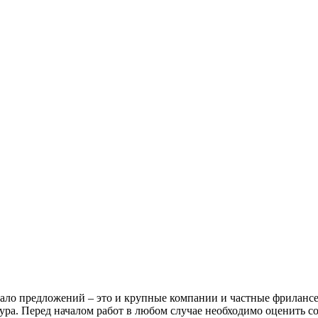
ало предложений – это и крупные компании и частные фрилансер
ура. Перед началом работ в любом случае необходимо оценить со