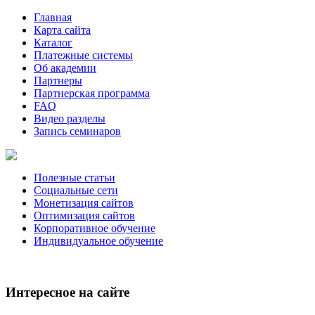
Главная
Карта сайта
Каталог
Платежные системы
Об академии
Партнеры
Партнерская программа
FAQ
Видео разделы
Запись семинаров
Полезные статьи
Социальные сети
Монетизация сайтов
Оптимизация сайтов
Корпоративное обучение
Индивидуальное обучение
Интересное на сайте