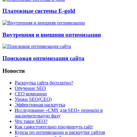
Платежные системы E-gold
Внутренняя и внешняя оптимизации
Поисковая оптимизация сайта
Новости
Раскрутка сайта бесплатно?
Обучение SEO
CEO компании
Уроки SEO(СЕО)
Эффективная раскрутка
Исследование «CMS для SEO» перешло в
заключительную фазу
Что такое SEO?
Как самостоятельно продвинуть сайт
Курсы по оптимизации и раскрутке сайтов