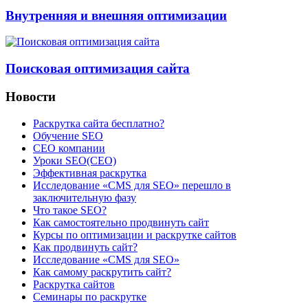
Внутренняя и внешняя оптимизации
Поисковая оптимизация сайта
Новости
Раскрутка сайта бесплатно?
Обучение SEO
CEO компании
Уроки SEO(СЕО)
Эффективная раскрутка
Исследование «CMS для SEO» перешло в
заключительную фазу
Что такое SEO?
Как самостоятельно продвинуть сайт
Курсы по оптимизации и раскрутке сайтов
Как продвинуть сайт?
Исследование «CMS для SEO»
Как самому раскрутить сайт?
Раскрутка сайтов
Семинары по раскрутке