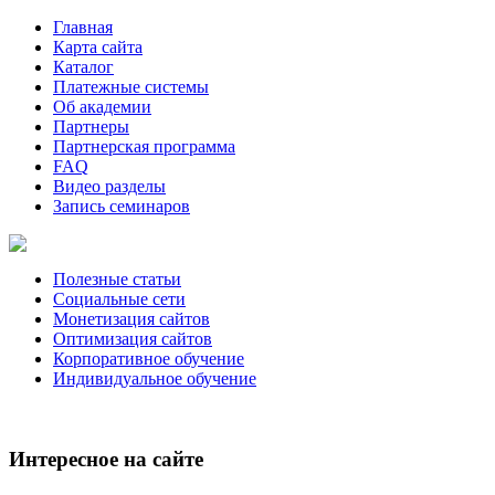
Главная
Карта сайта
Каталог
Платежные системы
Об академии
Партнеры
Партнерская программа
FAQ
Видео разделы
Запись семинаров
Полезные статьи
Социальные сети
Монетизация сайтов
Оптимизация сайтов
Корпоративное обучение
Индивидуальное обучение
Интересное на сайте