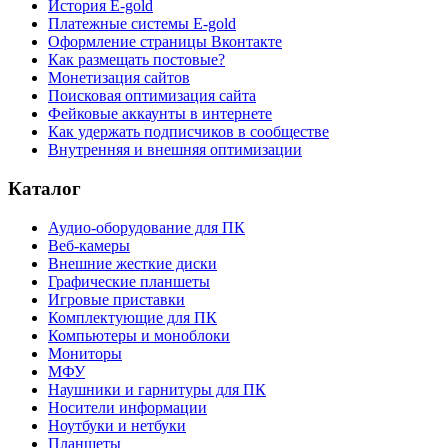
История E-gold
Платежные системы E-gold
Оформление страницы Вконтакте
Как размещать постовые?
Монетизация сайтов
Поисковая оптимизация сайта
Фейковые аккаунты в интернете
Как удержать подписчиков в сообществе
Внутренняя и внешняя оптимизации
Каталог
Аудио-оборудование для ПК
Веб-камеры
Внешние жесткие диски
Графические планшеты
Игровые приставки
Комплектующие для ПК
Компьютеры и моноблоки
Мониторы
МФУ
Наушники и гарнитуры для ПК
Носители информации
Ноутбуки и нетбуки
Планшеты