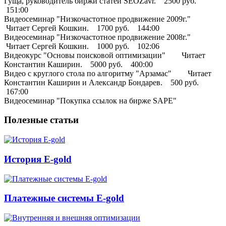
Гуща, руководитель биржи статей SEOZavr. 2500 руб.
151:00
Видеосеминар "Низкочастотное продвижение 2009г."
Читает Сергей Кошкин. 1700 руб. 144:00
Видеосеминар "Низкочастотное продвижение 2008г."
Читает Сергей Кошкин. 1000 руб. 102:06
Видеокурс "Основы поисковой оптимизации" Читает
Константин Каширин. 5000 руб. 400:00
Видео с круглого стола по алгоритму "Арзамас" Читает
Константин Каширин и Александр Бондарев. 500 руб.
167:00
Видеосеминар "Покупка ссылок на бирже SAPE"
Полезные статьи
История E-gold
Платежные системы E-gold