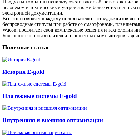
Продукты компании используются в таких областях как цифро
человеком и техническими устройствами более естественным 
электронной документации.
Все это позволяет каждому пользователю – от художников до
беспроводные стилусы при работе со смартфонами, планшета
Wacom предлагает свои комплексные решения и технологии инте
Большинство производителей планшетных компьютеров задейст
Полезные статьи
История E-gold
Платежные системы E-gold
Внутренняя и внешняя оптимизации