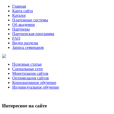
Главная
Карта сайта
Каталог
Платежные системы
Об академии
Партнеры
Партнерская программа
FAQ
Видео разделы
Запись семинаров
Полезные статьи
Социальные сети
Монетизация сайтов
Оптимизация сайтов
Корпоративное обучение
Индивидуальное обучение
Интересное на сайте