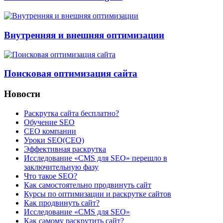
Внутренняя и внешняя оптимизации
Поисковая оптимизация сайта
Новости
Раскрутка сайта бесплатно?
Обучение SEO
CEO компании
Уроки SEO(СЕО)
Эффективная раскрутка
Исследование «CMS для SEO» перешло в
заключительную фазу
Что такое SEO?
Как самостоятельно продвинуть сайт
Курсы по оптимизации и раскрутке сайтов
Как продвинуть сайт?
Исследование «CMS для SEO»
Как самому раскрутить сайт?