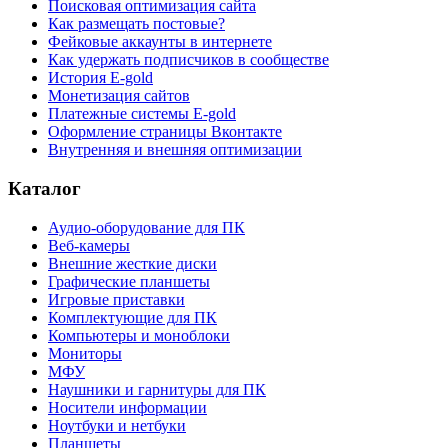
Поисковая оптимизация сайта
Как размещать постовые?
Фейковые аккаунты в интернете
Как удержать подписчиков в сообществе
История E-gold
Монетизация сайтов
Платежные системы E-gold
Оформление страницы Вконтакте
Внутренняя и внешняя оптимизации
Каталог
Аудио-оборудование для ПК
Веб-камеры
Внешние жесткие диски
Графические планшеты
Игровые приставки
Комплектующие для ПК
Компьютеры и моноблоки
Мониторы
МФУ
Наушники и гарнитуры для ПК
Носители информации
Ноутбуки и нетбуки
Планшеты