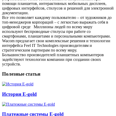
помощи планшетов, интерактивных мобильных дисплеев,
цифровых интерфейсов, стилусов и решений для электронной
документации.
Все это позволяет каждому пользователю – от художников до
топ-менеджеров корпораций – с легкостью выражать себя в
цифровой среде Миллионы людей по всему миру
используют беспроводные стилусы при работе со
смартфонами, планшетами и персональными компьютерами.
Wacom предлагает свои комплексные решения и технологии
интерфейса Feel IT Technologies производителям и
стратегическим партнерам по всему миру.
Большинство производителей планшетных компьютеров
задействуют технологии компании при создании своих
устройств.
Полезные статьи
История E-gold
Платежные системы E-gold