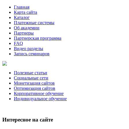
Главная
Карта сайта
Каталог
Платежные системы
Об академии
Партнеры
Партнерская программа
FAQ
Видео разделы
Запись семинаров
Полезные статьи
Социальные сети
Монетизация сайтов
Оптимизация сайтов
Корпоративное обучение
Индивидуальное обучение
Интересное на сайте