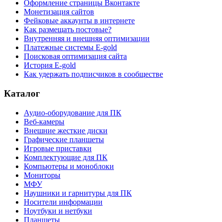
Оформление страницы Вконтакте
Монетизация сайтов
Фейковые аккаунты в интернете
Как размещать постовые?
Внутренняя и внешняя оптимизации
Платежные системы E-gold
Поисковая оптимизация сайта
История E-gold
Как удержать подписчиков в сообществе
Каталог
Аудио-оборудование для ПК
Веб-камеры
Внешние жесткие диски
Графические планшеты
Игровые приставки
Комплектующие для ПК
Компьютеры и моноблоки
Мониторы
МФУ
Наушники и гарнитуры для ПК
Носители информации
Ноутбуки и нетбуки
Планшеты