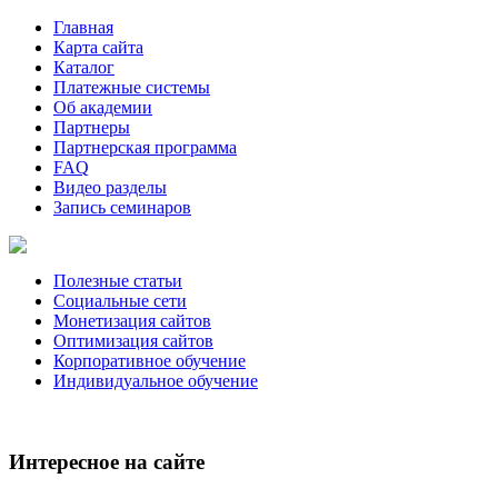
Главная
Карта сайта
Каталог
Платежные системы
Об академии
Партнеры
Партнерская программа
FAQ
Видео разделы
Запись семинаров
Полезные статьи
Социальные сети
Монетизация сайтов
Оптимизация сайтов
Корпоративное обучение
Индивидуальное обучение
Интересное на сайте