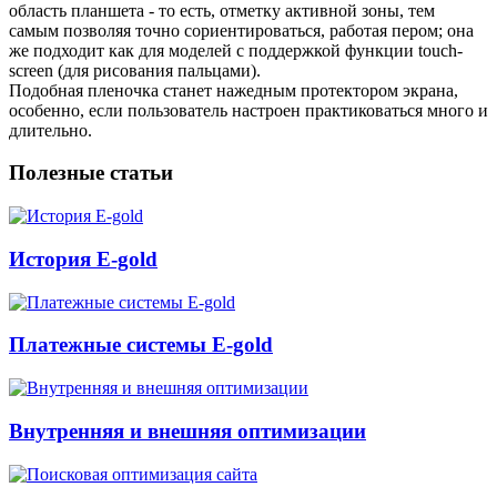
область планшета - то есть, отметку активной зоны, тем
самым позволяя точно сориентироваться, работая пером; она
же подходит как для моделей с поддержкой функции touch-
screen (для рисования пальцами).
Подобная пленочка станет нажедным протектором экрана,
особенно, если пользователь настроен практиковаться много и
длительно.
Полезные статьи
История E-gold
Платежные системы E-gold
Внутренняя и внешняя оптимизации