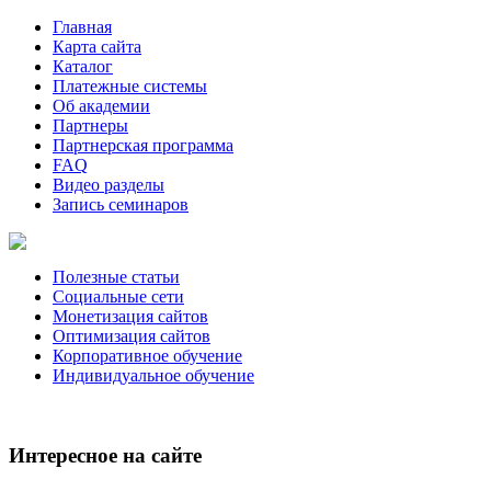
Главная
Карта сайта
Каталог
Платежные системы
Об академии
Партнеры
Партнерская программа
FAQ
Видео разделы
Запись семинаров
Полезные статьи
Социальные сети
Монетизация сайтов
Оптимизация сайтов
Корпоративное обучение
Индивидуальное обучение
Интересное на сайте