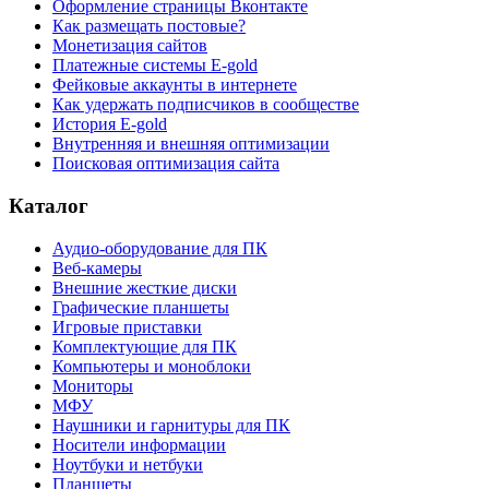
Оформление страницы Вконтакте
Как размещать постовые?
Монетизация сайтов
Платежные системы E-gold
Фейковые аккаунты в интернете
Как удержать подписчиков в сообществе
История E-gold
Внутренняя и внешняя оптимизации
Поисковая оптимизация сайта
Каталог
Аудио-оборудование для ПК
Веб-камеры
Внешние жесткие диски
Графические планшеты
Игровые приставки
Комплектующие для ПК
Компьютеры и моноблоки
Мониторы
МФУ
Наушники и гарнитуры для ПК
Носители информации
Ноутбуки и нетбуки
Планшеты