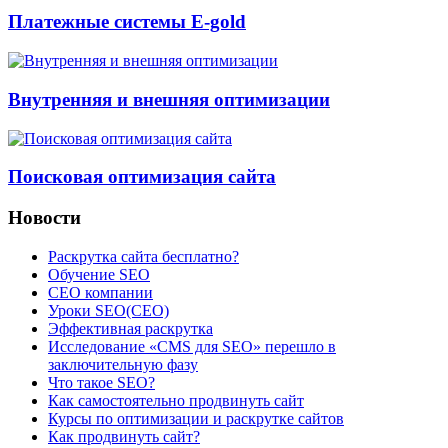
Платежные системы E-gold
Внутренняя и внешняя оптимизации
Поисковая оптимизация сайта
Новости
Раскрутка сайта бесплатно?
Обучение SEO
CEO компании
Уроки SEO(СЕО)
Эффективная раскрутка
Исследование «CMS для SEO» перешло в
заключительную фазу
Что такое SEO?
Как самостоятельно продвинуть сайт
Курсы по оптимизации и раскрутке сайтов
Как продвинуть сайт?