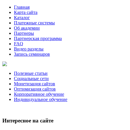
Главная
Карта сайта
Каталог
Платежные системы
Об академии
Партнеры
Партнерская программа
FAQ
Видео разделы
Запись семинаров
Полезные статьи
Социальные сети
Монетизация сайтов
Оптимизация сайтов
Корпоративное обучение
Индивидуальное обучение
Интересное на сайте