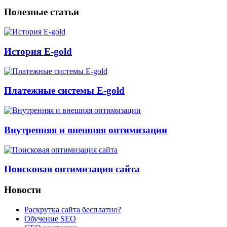
Полезные статьи
История E-gold
Платежные системы E-gold
Внутренняя и внешняя оптимизации
Поисковая оптимизация сайта
Новости
Раскрутка сайта бесплатно?
Обучение SEO