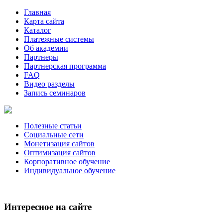
Главная
Карта сайта
Каталог
Платежные системы
Об академии
Партнеры
Партнерская программа
FAQ
Видео разделы
Запись семинаров
Полезные статьи
Социальные сети
Монетизация сайтов
Оптимизация сайтов
Корпоративное обучение
Индивидуальное обучение
Интересное на сайте