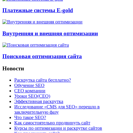
Платежные системы E-gold
Внутренняя и внешняя оптимизации
Поисковая оптимизация сайта
Новости
Раскрутка сайта бесплатно?
Обучение SEO
CEO компании
Уроки SEO(СЕО)
Эффективная раскрутка
Исследование «CMS для SEO» перешло в
заключительную фазу
Что такое SEO?
Как самостоятельно продвинуть сайт
Курсы по оптимизации и раскрутке сайтов