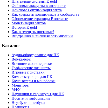
Платежные системы E-gold
Фейковые аккаунты в интернете
Поисковая оптимизация сайта
Как удержать подписчиков в сообществе
Оформление страницы Вконтакте
Монетизация сайтов
История E-gold
Как размещать постовые?
Внутренняя и внешняя оптимизации
Каталог
Аудио-оборудование для ПК
Веб-камеры
Внешние жесткие диски
Графические планшеты
Игровые приставки
Комплектующие для ПК
Компьютеры и моноблоки
Мониторы
МФУ
Наушники и гарнитуры для ПК
Носители информации
Ноутбуки и нетбуки
Планшеты