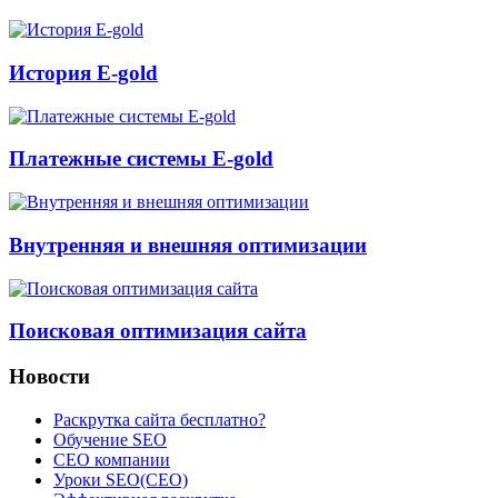
История E-gold
Платежные системы E-gold
Внутренняя и внешняя оптимизации
Поисковая оптимизация сайта
Новости
Раскрутка сайта бесплатно?
Обучение SEO
CEO компании
Уроки SEO(СЕО)