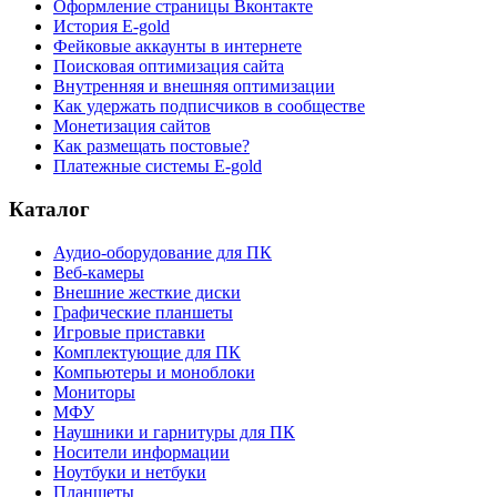
Оформление страницы Вконтакте
История E-gold
Фейковые аккаунты в интернете
Поисковая оптимизация сайта
Внутренняя и внешняя оптимизации
Как удержать подписчиков в сообществе
Монетизация сайтов
Как размещать постовые?
Платежные системы E-gold
Каталог
Аудио-оборудование для ПК
Веб-камеры
Внешние жесткие диски
Графические планшеты
Игровые приставки
Комплектующие для ПК
Компьютеры и моноблоки
Мониторы
МФУ
Наушники и гарнитуры для ПК
Носители информации
Ноутбуки и нетбуки
Планшеты