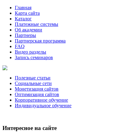
Главная
Карта сайта
Каталог
Платежные системы
Об академии
Партнеры
Партнерская программа
FAQ
Видео разделы
Запись семинаров
Полезные статьи
Социальные сети
Монетизация сайтов
Оптимизация сайтов
Корпоративное обучение
Индивидуальное обучение
Интересное на сайте