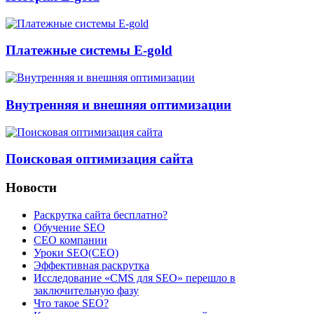
Платежные системы E-gold
Внутренняя и внешняя оптимизации
Поисковая оптимизация сайта
Новости
Раскрутка сайта бесплатно?
Обучение SEO
CEO компании
Уроки SEO(СЕО)
Эффективная раскрутка
Исследование «CMS для SEO» перешло в
заключительную фазу
Что такое SEO?