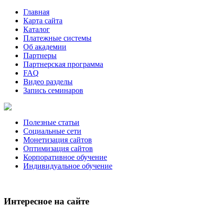
Главная
Карта сайта
Каталог
Платежные системы
Об академии
Партнеры
Партнерская программа
FAQ
Видео разделы
Запись семинаров
Полезные статьи
Социальные сети
Монетизация сайтов
Оптимизация сайтов
Корпоративное обучение
Индивидуальное обучение
Интересное на сайте