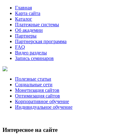
Главная
Карта сайта
Каталог
Платежные системы
Об академии
Партнеры
Партнерская программа
FAQ
Видео разделы
Запись семинаров
Полезные статьи
Социальные сети
Монетизация сайтов
Оптимизация сайтов
Корпоративное обучение
Индивидуальное обучение
Интересное на сайте