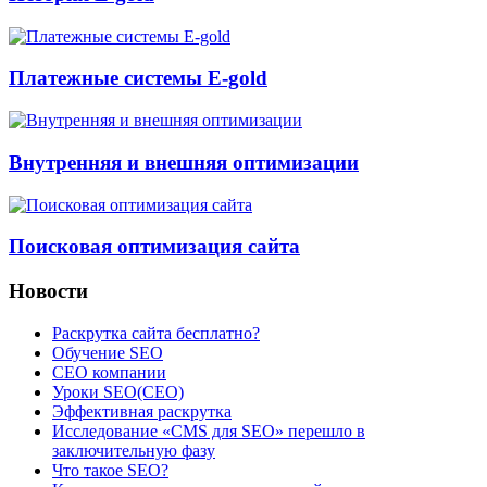
Платежные системы E-gold
Внутренняя и внешняя оптимизации
Поисковая оптимизация сайта
Новости
Раскрутка сайта бесплатно?
Обучение SEO
CEO компании
Уроки SEO(СЕО)
Эффективная раскрутка
Исследование «CMS для SEO» перешло в
заключительную фазу
Что такое SEO?