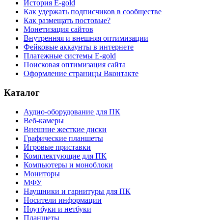
История E-gold
Как удержать подписчиков в сообществе
Как размещать постовые?
Монетизация сайтов
Внутренняя и внешняя оптимизации
Фейковые аккаунты в интернете
Платежные системы E-gold
Поисковая оптимизация сайта
Оформление страницы Вконтакте
Каталог
Аудио-оборудование для ПК
Веб-камеры
Внешние жесткие диски
Графические планшеты
Игровые приставки
Комплектующие для ПК
Компьютеры и моноблоки
Мониторы
МФУ
Наушники и гарнитуры для ПК
Носители информации
Ноутбуки и нетбуки
Планшеты