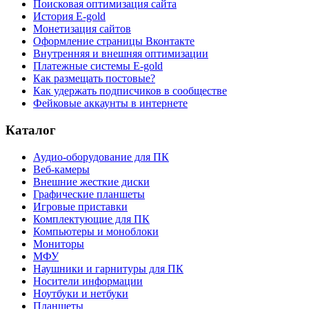
Поисковая оптимизация сайта
История E-gold
Монетизация сайтов
Оформление страницы Вконтакте
Внутренняя и внешняя оптимизации
Платежные системы E-gold
Как размещать постовые?
Как удержать подписчиков в сообществе
Фейковые аккаунты в интернете
Каталог
Аудио-оборудование для ПК
Веб-камеры
Внешние жесткие диски
Графические планшеты
Игровые приставки
Комплектующие для ПК
Компьютеры и моноблоки
Мониторы
МФУ
Наушники и гарнитуры для ПК
Носители информации
Ноутбуки и нетбуки
Планшеты