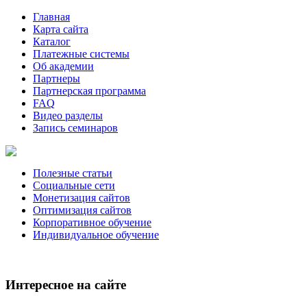
Главная
Карта сайта
Каталог
Платежные системы
Об академии
Партнеры
Партнерская программа
FAQ
Видео разделы
Запись семинаров
Полезные статьи
Социальные сети
Монетизация сайтов
Оптимизация сайтов
Корпоративное обучение
Индивидуальное обучение
Интересное на сайте