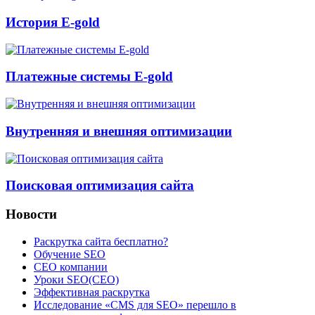
История E-gold
Платежные системы E-gold
Внутренняя и внешняя оптимизации
Поисковая оптимизация сайта
Новости
Раскрутка сайта бесплатно?
Обучение SEO
CEO компании
Уроки SEO(СЕО)
Эффективная раскрутка
Исследование «CMS для SEO» перешло в