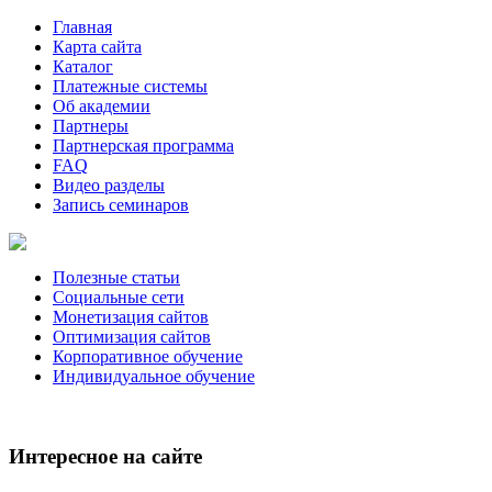
Главная
Карта сайта
Каталог
Платежные системы
Об академии
Партнеры
Партнерская программа
FAQ
Видео разделы
Запись семинаров
Полезные статьи
Социальные сети
Монетизация сайтов
Оптимизация сайтов
Корпоративное обучение
Индивидуальное обучение
Интересное на сайте