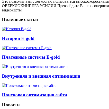
Это позволит вам с легкостью пользоваться высокоскоростным
ОВЕРКЛОКИНГ БЕЗ УСИЛИЙ Превзойдите Ваших соперников вм
видеокарты.
Полезные статьи
История E-gold
Платежные системы E-gold
Внутренняя и внешняя оптимизации
Поисковая оптимизация сайта
Новости