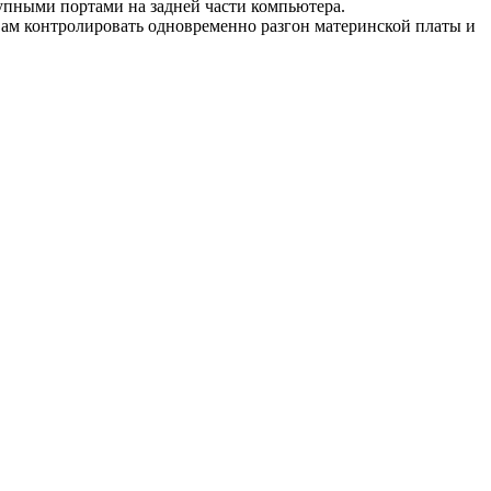
упными портами на задней части компьютера.
контролировать одновременно разгон материнской платы и