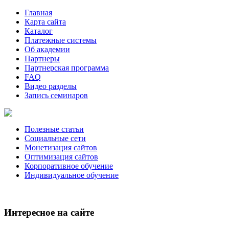
Главная
Карта сайта
Каталог
Платежные системы
Об академии
Партнеры
Партнерская программа
FAQ
Видео разделы
Запись семинаров
Полезные статьи
Социальные сети
Монетизация сайтов
Оптимизация сайтов
Корпоративное обучение
Индивидуальное обучение
Интересное на сайте