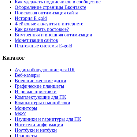
Как удержать подписчиков в сообществе
Оформление страницы Вконтакте
Поисковая оптимизация сайта
История E-gold
Фейковые аккаунты в интернете
Как размещать постовые?
Внутренняя и внешняя оптимизации
Монетизация сайтов
Платежные системы E-gold
Каталог
Аудио-оборудование для ПК
Веб-камеры
Внешние жесткие диски
Графические планшеты
Игровые приставки
Комплектующие для ПК
Компьютеры и моноблоки
Мониторы
МФУ
Наушники и гарнитуры для ПК
Носители информации
Ноутбуки и нетбуки
Планшеты