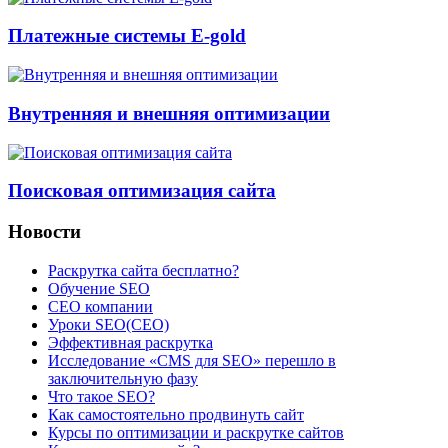
Платежные системы E-gold
Внутренняя и внешняя оптимизации
Поисковая оптимизация сайта
Новости
Раскрутка сайта бесплатно?
Обучение SEO
CEO компании
Уроки SEO(СЕО)
Эффективная раскрутка
Исследование «CMS для SEO» перешло в
заключительную фазу
Что такое SEO?
Как самостоятельно продвинуть сайт
Курсы по оптимизации и раскрутке сайтов