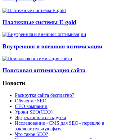
Платежные системы E-gold
Внутренняя и внешняя оптимизации
Поисковая оптимизация сайта
Новости
Раскрутка сайта бесплатно?
Обучение SEO
CEO компании
Уроки SEO(СЕО)
Эффективная раскрутка
Исследование «CMS для SEO» перешло в
заключительную фазу
Что такое SEO?