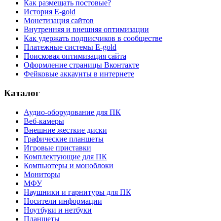
Как размещать постовые?
История E-gold
Монетизация сайтов
Внутренняя и внешняя оптимизации
Как удержать подписчиков в сообществе
Платежные системы E-gold
Поисковая оптимизация сайта
Оформление страницы Вконтакте
Фейковые аккаунты в интернете
Каталог
Аудио-оборудование для ПК
Веб-камеры
Внешние жесткие диски
Графические планшеты
Игровые приставки
Комплектующие для ПК
Компьютеры и моноблоки
Мониторы
МФУ
Наушники и гарнитуры для ПК
Носители информации
Ноутбуки и нетбуки
Планшеты