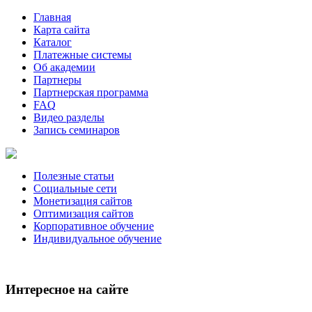
Главная
Карта сайта
Каталог
Платежные системы
Об академии
Партнеры
Партнерская программа
FAQ
Видео разделы
Запись семинаров
Полезные статьи
Социальные сети
Монетизация сайтов
Оптимизация сайтов
Корпоративное обучение
Индивидуальное обучение
Интересное на сайте