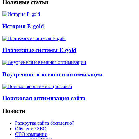
Полезные статьи
История E-gold
Платежные системы E-gold
Внутренняя и внешняя оптимизации
Поисковая оптимизация сайта
Новости
Раскрутка сайта бесплатно?
Обучение SEO
CEO компании