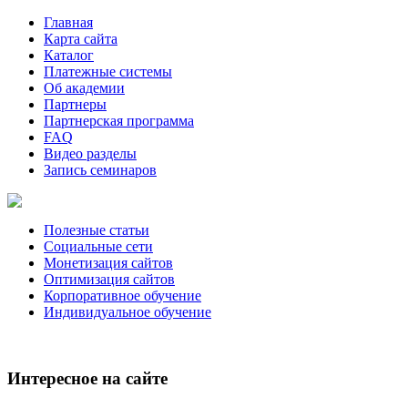
Главная
Карта сайта
Каталог
Платежные системы
Об академии
Партнеры
Партнерская программа
FAQ
Видео разделы
Запись семинаров
Полезные статьи
Социальные сети
Монетизация сайтов
Оптимизация сайтов
Корпоративное обучение
Индивидуальное обучение
Интересное на сайте