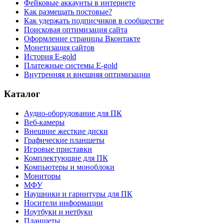
Фейковые аккаунты в интернете
Как размещать постовые?
Как удержать подписчиков в сообществе
Поисковая оптимизация сайта
Оформление страницы Вконтакте
Монетизация сайтов
История E-gold
Платежные системы E-gold
Внутренняя и внешняя оптимизации
Каталог
Аудио-оборудование для ПК
Веб-камеры
Внешние жесткие диски
Графические планшеты
Игровые приставки
Комплектующие для ПК
Компьютеры и моноблоки
Мониторы
МФУ
Наушники и гарнитуры для ПК
Носители информации
Ноутбуки и нетбуки
Планшеты