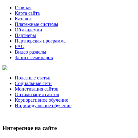
Главная
Карта сайта
Каталог
Платежные системы
Об академии
Партнеры
Партнерская программа
FAQ
Видео разделы
Запись семинаров
Полезные статьи
Социальные сети
Монетизация сайтов
Оптимизация сайтов
Корпоративное обучение
Индивидуальное обучение
Интересное на сайте