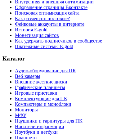
Внутренняя и внешняя оптимизации
Оформление страницы Вконтакте
Поисковая оптимизация сайта
Как размещать постовые?
Фейковые аккаунты в интернете
История E-gold
Монетизация сайтов
Как удержать подписчиков в сообществе
Платежные системы E-gold
Каталог
Аудио-оборудование для ПК
Веб-камеры
Внешние жесткие диски
Графические планшеты
Игровые приставки
Комплектующие для ПК
Компьютеры и моноблоки
Мониторы
МФУ
Наушники и гарнитуры для ПК
Носители информации
Ноутбуки и нетбуки
Планшеты