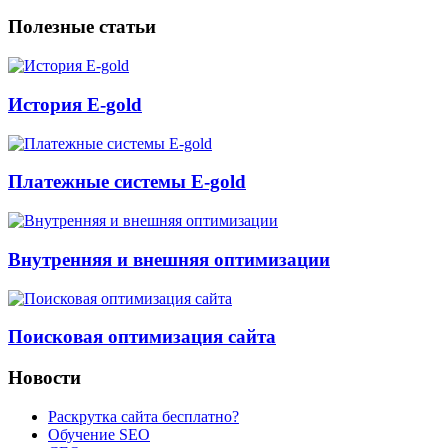
Полезные статьи
История E-gold
Платежные системы E-gold
Внутренняя и внешняя оптимизации
Поисковая оптимизация сайта
Новости
Раскрутка сайта бесплатно?
Обучение SEO