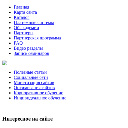
Главная
Карта сайта
Каталог
Платежные системы
Об академии
Партнеры
Партнерская программа
FAQ
Видео разделы
Запись семинаров
Полезные статьи
Социальные сети
Монетизация сайтов
Оптимизация сайтов
Корпоративное обучение
Индивидуальное обучение
Интересное на сайте