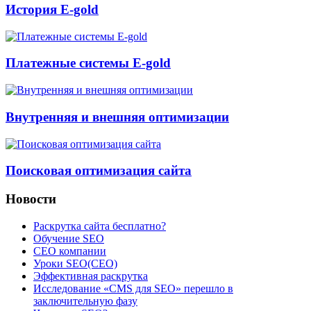
История E-gold
Платежные системы E-gold
Внутренняя и внешняя оптимизации
Поисковая оптимизация сайта
Новости
Раскрутка сайта бесплатно?
Обучение SEO
CEO компании
Уроки SEO(СЕО)
Эффективная раскрутка
Исследование «CMS для SEO» перешло в
заключительную фазу