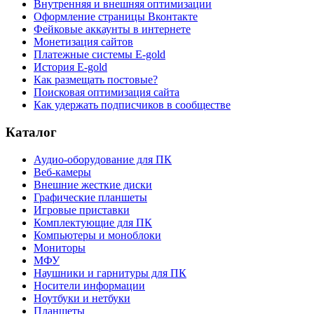
Внутренняя и внешняя оптимизации
Оформление страницы Вконтакте
Фейковые аккаунты в интернете
Монетизация сайтов
Платежные системы E-gold
История E-gold
Как размещать постовые?
Поисковая оптимизация сайта
Как удержать подписчиков в сообществе
Каталог
Аудио-оборудование для ПК
Веб-камеры
Внешние жесткие диски
Графические планшеты
Игровые приставки
Комплектующие для ПК
Компьютеры и моноблоки
Мониторы
МФУ
Наушники и гарнитуры для ПК
Носители информации
Ноутбуки и нетбуки
Планшеты