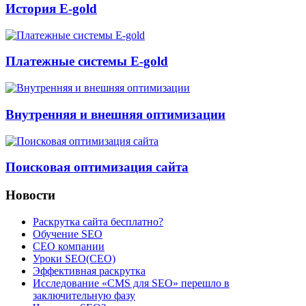
История E-gold
Платежные системы E-gold
Внутренняя и внешняя оптимизации
Поисковая оптимизация сайта
Новости
Раскрутка сайта бесплатно?
Обучение SEO
CEO компании
Уроки SEO(СЕО)
Эффективная раскрутка
Исследование «CMS для SEO» перешло в
заключительную фазу