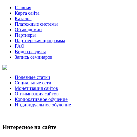
Главная
Карта сайта
Каталог
Платежные системы
Об академии
Партнеры
Партнерская программа
FAQ
Видео разделы
Запись семинаров
Полезные статьи
Социальные сети
Монетизация сайтов
Оптимизация сайтов
Корпоративное обучение
Индивидуальное обучение
Интересное на сайте