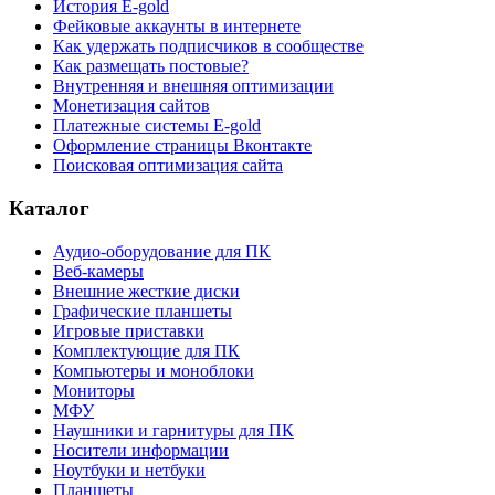
История E-gold
Фейковые аккаунты в интернете
Как удержать подписчиков в сообществе
Как размещать постовые?
Внутренняя и внешняя оптимизации
Монетизация сайтов
Платежные системы E-gold
Оформление страницы Вконтакте
Поисковая оптимизация сайта
Каталог
Аудио-оборудование для ПК
Веб-камеры
Внешние жесткие диски
Графические планшеты
Игровые приставки
Комплектующие для ПК
Компьютеры и моноблоки
Мониторы
МФУ
Наушники и гарнитуры для ПК
Носители информации
Ноутбуки и нетбуки
Планшеты