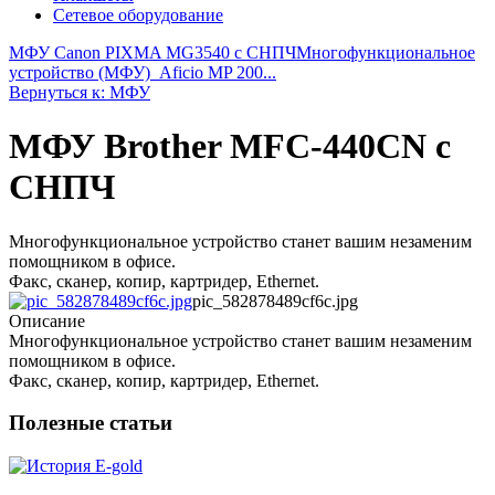
Сетевое оборудование
МФУ Canon PIXMA MG3540 с СНПЧ
Многофункциональное
устройство (МФУ)_Aficio MP 200...
Вернуться к: МФУ
МФУ Brother MFC-440CN с
СНПЧ
Многофункциональное устройство станет вашим незаменим
помощником в офисе.
Факс, сканер, копир, картридер, Ethernet.
pic_582878489cf6c.jpg
Описание
Многофункциональное устройство станет вашим незаменим
помощником в офисе.
Факс, сканер, копир, картридер, Ethernet.
Полезные статьи