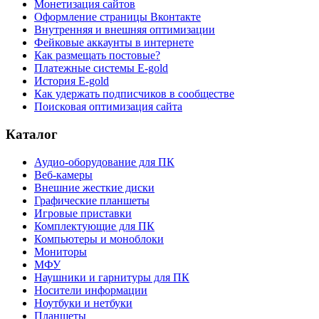
Монетизация сайтов
Оформление страницы Вконтакте
Внутренняя и внешняя оптимизации
Фейковые аккаунты в интернете
Как размещать постовые?
Платежные системы E-gold
История E-gold
Как удержать подписчиков в сообществе
Поисковая оптимизация сайта
Каталог
Аудио-оборудование для ПК
Веб-камеры
Внешние жесткие диски
Графические планшеты
Игровые приставки
Комплектующие для ПК
Компьютеры и моноблоки
Мониторы
МФУ
Наушники и гарнитуры для ПК
Носители информации
Ноутбуки и нетбуки
Планшеты