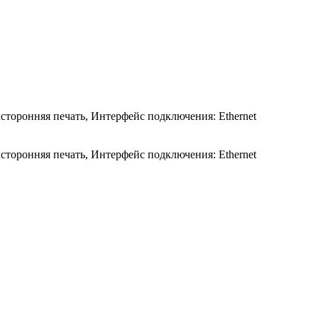
сторонняя печать, Интерфейс подключения: Ethernet
сторонняя печать, Интерфейс подключения: Ethernet