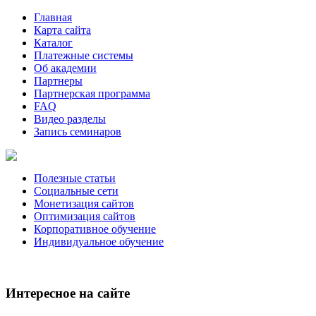
Главная
Карта сайта
Каталог
Платежные системы
Об академии
Партнеры
Партнерская программа
FAQ
Видео разделы
Запись семинаров
Полезные статьи
Социальные сети
Монетизация сайтов
Оптимизация сайтов
Корпоративное обучение
Индивидуальное обучение
Интересное на сайте