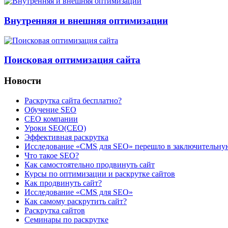
Внутренняя и внешняя оптимизации
Поисковая оптимизация сайта
Новости
Раскрутка сайта бесплатно?
Обучение SEO
CEO компании
Уроки SEO(СЕО)
Эффективная раскрутка
Исследование «CMS для SEO» перешло в заключительну
Что такое SEO?
Как самостоятельно продвинуть сайт
Курсы по оптимизации и раскрутке сайтов
Как продвинуть сайт?
Исследование «CMS для SEO»
Как самому раскрутить сайт?
Раскрутка сайтов
Семинары по раскрутке