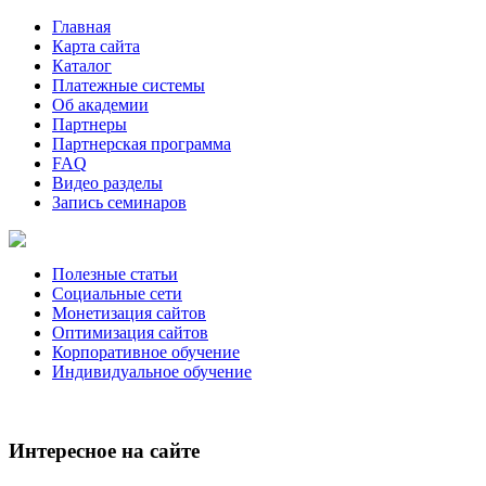
Главная
Карта сайта
Каталог
Платежные системы
Об академии
Партнеры
Партнерская программа
FAQ
Видео разделы
Запись семинаров
Полезные статьи
Социальные сети
Монетизация сайтов
Оптимизация сайтов
Корпоративное обучение
Индивидуальное обучение
Интересное на сайте