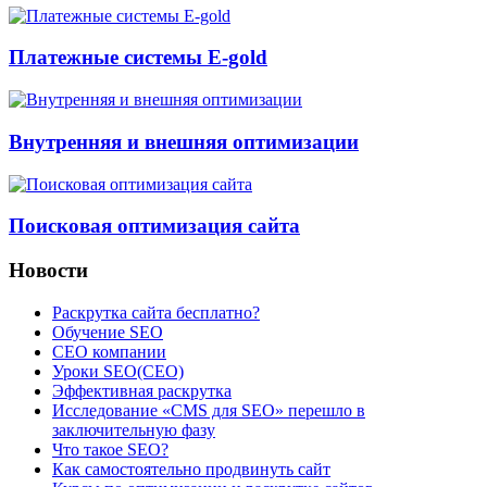
Платежные системы E-gold
Внутренняя и внешняя оптимизации
Поисковая оптимизация сайта
Новости
Раскрутка сайта бесплатно?
Обучение SEO
CEO компании
Уроки SEO(СЕО)
Эффективная раскрутка
Исследование «CMS для SEO» перешло в
заключительную фазу
Что такое SEO?
Как самостоятельно продвинуть сайт