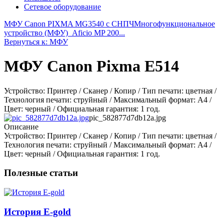
Сетевое оборудование
МФУ Canon PIXMA MG3540 с СНПЧ
Многофункциональное
устройство (МФУ)_Aficio MP 200...
Вернуться к: МФУ
МФУ Canon Pixma E514
Устройство: Принтер / Сканер / Копир / Тип печати: цветная /
Технология печати: струйный / Максимальный формат: A4 /
Цвет: черный / Официальная гарантия: 1 год.
pic_582877d7db12a.jpg
Описание
Устройство: Принтер / Сканер / Копир / Тип печати: цветная /
Технология печати: струйный / Максимальный формат: A4 /
Цвет: черный / Официальная гарантия: 1 год.
Полезные статьи
История E-gold