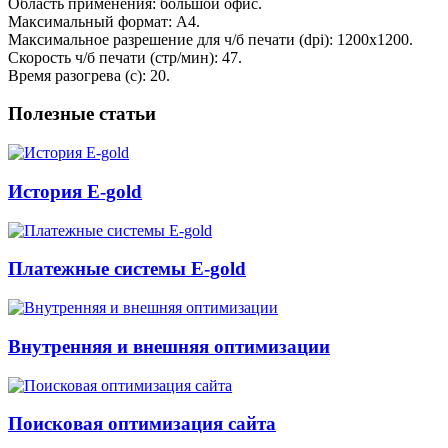
Область применения: большой офис.
Максимальный формат: A4.
Максимальное разрешение для ч/б печати (dpi): 1200x1200.
Скорость ч/б печати (стр/мин): 47.
Время разогрева (c): 20.
Полезные статьи
История E-gold
Платежные системы E-gold
Внутренняя и внешняя оптимизации
Поисковая оптимизация сайта