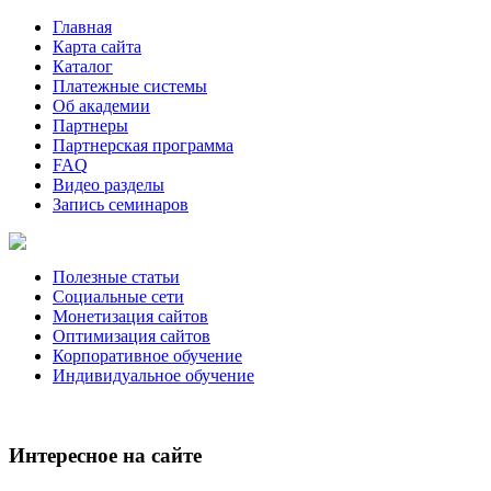
Главная
Карта сайта
Каталог
Платежные системы
Об академии
Партнеры
Партнерская программа
FAQ
Видео разделы
Запись семинаров
Полезные статьи
Социальные сети
Монетизация сайтов
Оптимизация сайтов
Корпоративное обучение
Индивидуальное обучение
Интересное на сайте