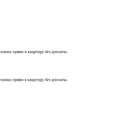
ехники прямо в квартиру без доплаты.
ехники прямо в квартиру без доплаты.