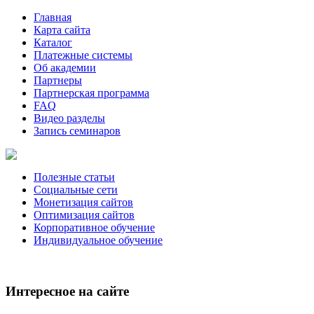
Главная
Карта сайта
Каталог
Платежные системы
Об академии
Партнеры
Партнерская программа
FAQ
Видео разделы
Запись семинаров
Полезные статьи
Социальные сети
Монетизация сайтов
Оптимизация сайтов
Корпоративное обучение
Индивидуальное обучение
Интересное на сайте