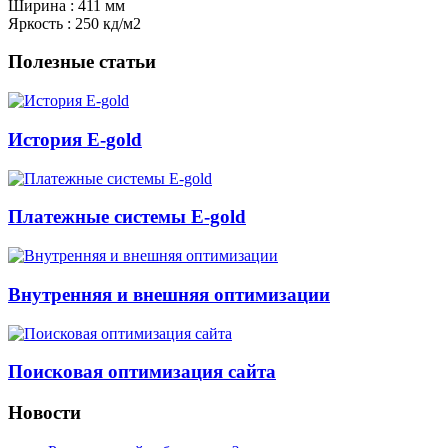
Ширина : 411 мм
Яркость : 250 кд/м2
Полезные статьи
История E-gold
Платежные системы E-gold
Внутренняя и внешняя оптимизации
Поисковая оптимизация сайта
Новости