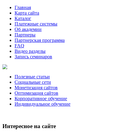
Главная
Карта сайта
Каталог
Платежные системы
Об академии
Партнеры
Партнерская программа
FAQ
Видео разделы
Запись семинаров
Полезные статьи
Социальные сети
Монетизация сайтов
Оптимизация сайтов
Корпоративное обучение
Индивидуальное обучение
Интересное на сайте