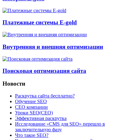
Платежные системы E-gold
Внутренняя и внешняя оптимизации
Поисковая оптимизация сайта
Новости
Раскрутка сайта бесплатно?
Обучение SEO
CEO компании
Уроки SEO(СЕО)
Эффективная раскрутка
Исследование «CMS для SEO» перешло в
заключительную фазу
Что такое SEO?