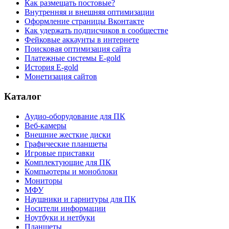
Как размещать постовые?
Внутренняя и внешняя оптимизации
Оформление страницы Вконтакте
Как удержать подписчиков в сообществе
Фейковые аккаунты в интернете
Поисковая оптимизация сайта
Платежные системы E-gold
История E-gold
Монетизация сайтов
Каталог
Аудио-оборудование для ПК
Веб-камеры
Внешние жесткие диски
Графические планшеты
Игровые приставки
Комплектующие для ПК
Компьютеры и моноблоки
Мониторы
МФУ
Наушники и гарнитуры для ПК
Носители информации
Ноутбуки и нетбуки
Планшеты