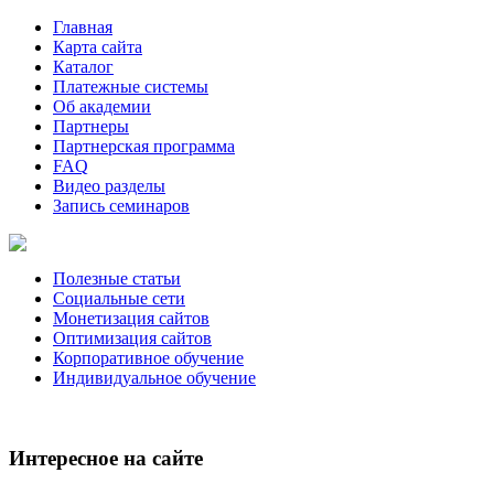
Главная
Карта сайта
Каталог
Платежные системы
Об академии
Партнеры
Партнерская программа
FAQ
Видео разделы
Запись семинаров
Полезные статьи
Социальные сети
Монетизация сайтов
Оптимизация сайтов
Корпоративное обучение
Индивидуальное обучение
Интересное на сайте