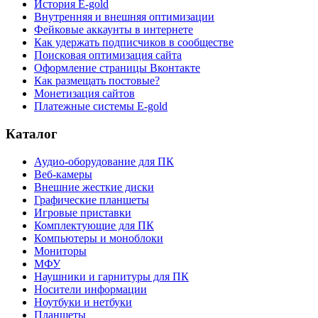
История E-gold
Внутренняя и внешняя оптимизации
Фейковые аккаунты в интернете
Как удержать подписчиков в сообществе
Поисковая оптимизация сайта
Оформление страницы Вконтакте
Как размещать постовые?
Монетизация сайтов
Платежные системы E-gold
Каталог
Аудио-оборудование для ПК
Веб-камеры
Внешние жесткие диски
Графические планшеты
Игровые приставки
Комплектующие для ПК
Компьютеры и моноблоки
Мониторы
МФУ
Наушники и гарнитуры для ПК
Носители информации
Ноутбуки и нетбуки
Планшеты