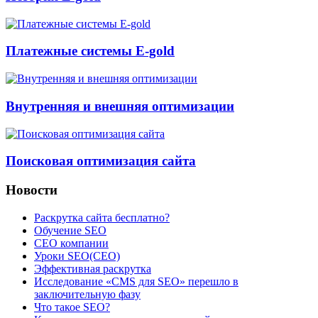
Платежные системы E-gold
Внутренняя и внешняя оптимизации
Поисковая оптимизация сайта
Новости
Раскрутка сайта бесплатно?
Обучение SEO
CEO компании
Уроки SEO(СЕО)
Эффективная раскрутка
Исследование «CMS для SEO» перешло в
заключительную фазу
Что такое SEO?