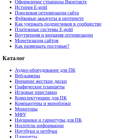
Оформление страницы Вконтакте
История E-gold
Поисковая оптимизация сайта
Фейковые аккаунты в интернете
Как удержать подписчиков в сообществе
Платежные системы E-gold
Внутренняя и внешняя оптимизации
Монетизация сайтов
Как размещать постовые?
Каталог
Аудио-оборудование для ПК
Веб-камеры
Внешние жесткие диски
Графические планшеты
Игровые приставки
Комплектующие для ПК
Компьютеры и моноблоки
Мониторы
МФУ
Наушники и гарнитуры для ПК
Носители информации
Ноутбуки и нетбуки
Планшеты