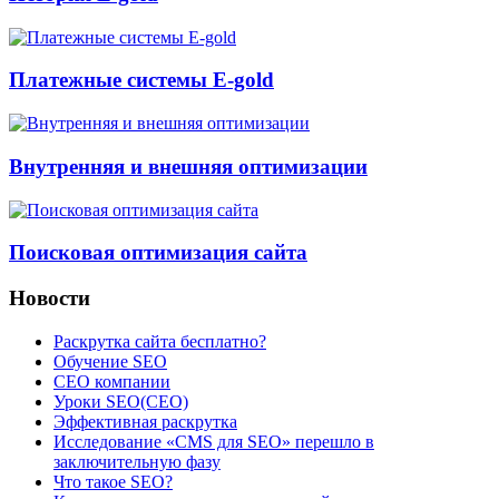
Платежные системы E-gold
Внутренняя и внешняя оптимизации
Поисковая оптимизация сайта
Новости
Раскрутка сайта бесплатно?
Обучение SEO
CEO компании
Уроки SEO(СЕО)
Эффективная раскрутка
Исследование «CMS для SEO» перешло в
заключительную фазу
Что такое SEO?