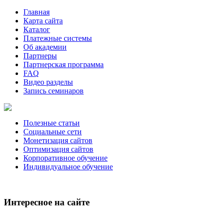
Главная
Карта сайта
Каталог
Платежные системы
Об академии
Партнеры
Партнерская программа
FAQ
Видео разделы
Запись семинаров
Полезные статьи
Социальные сети
Монетизация сайтов
Оптимизация сайтов
Корпоративное обучение
Индивидуальное обучение
Интересное на сайте