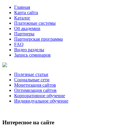
Главная
Карта сайта
Каталог
Платежные системы
Об академии
Партнеры
Партнерская программа
FAQ
Видео разделы
Запись семинаров
Полезные статьи
Социальные сети
Монетизация сайтов
Оптимизация сайтов
Корпоративное обучение
Индивидуальное обучение
Интересное на сайте