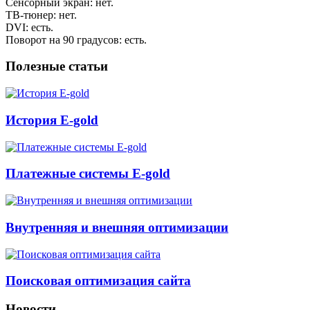
Сенсорный экран: нет.
ТВ-тюнер: нет.
DVI: есть.
Поворот на 90 градусов: есть.
Полезные статьи
История E-gold
Платежные системы E-gold
Внутренняя и внешняя оптимизации
Поисковая оптимизация сайта
Новости