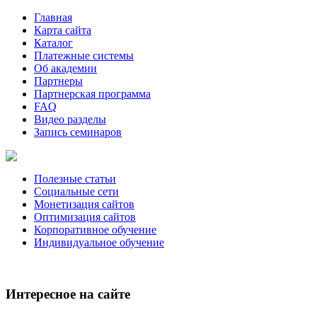
Главная
Карта сайта
Каталог
Платежные системы
Об академии
Партнеры
Партнерская программа
FAQ
Видео разделы
Запись семинаров
Полезные статьи
Социальные сети
Монетизация сайтов
Оптимизация сайтов
Корпоративное обучение
Индивидуальное обучение
Интересное на сайте