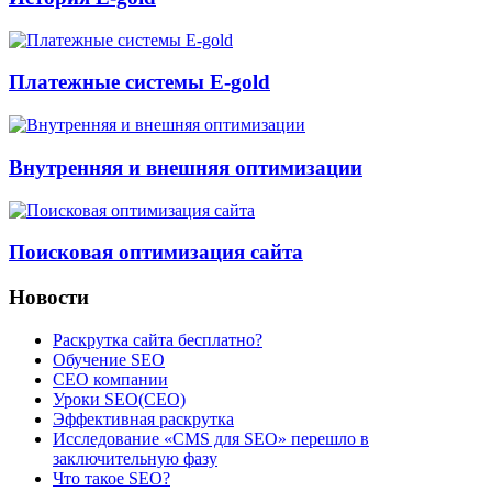
Платежные системы E-gold
Внутренняя и внешняя оптимизации
Поисковая оптимизация сайта
Новости
Раскрутка сайта бесплатно?
Обучение SEO
CEO компании
Уроки SEO(СЕО)
Эффективная раскрутка
Исследование «CMS для SEO» перешло в
заключительную фазу
Что такое SEO?