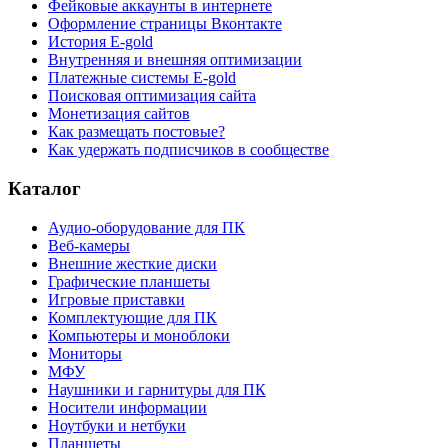
Фейковые аккаунты в интернете
Оформление страницы Вконтакте
История E-gold
Внутренняя и внешняя оптимизации
Платежные системы E-gold
Поисковая оптимизация сайта
Монетизация сайтов
Как размещать постовые?
Как удержать подписчиков в сообществе
Каталог
Аудио-оборудование для ПК
Веб-камеры
Внешние жесткие диски
Графические планшеты
Игровые приставки
Комплектующие для ПК
Компьютеры и моноблоки
Мониторы
МФУ
Наушники и гарнитуры для ПК
Носители информации
Ноутбуки и нетбуки
Планшеты