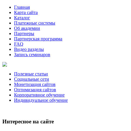
Главная
Карта сайта
Каталог
Платежные системы
Об академии
Партнеры
Партнерская программа
FAQ
Видео разделы
Запись семинаров
Полезные статьи
Социальные сети
Монетизация сайтов
Оптимизация сайтов
Корпоративное обучение
Индивидуальное обучение
Интересное на сайте