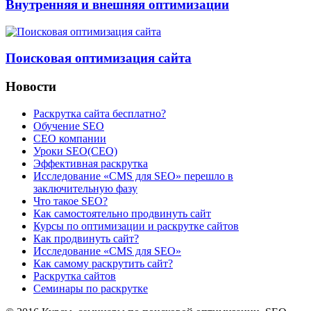
Внутренняя и внешняя оптимизации
Поисковая оптимизация сайта
Новости
Раскрутка сайта бесплатно?
Обучение SEO
CEO компании
Уроки SEO(СЕО)
Эффективная раскрутка
Исследование «CMS для SEO» перешло в
заключительную фазу
Что такое SEO?
Как самостоятельно продвинуть сайт
Курсы по оптимизации и раскрутке сайтов
Как продвинуть сайт?
Исследование «CMS для SEO»
Как самому раскрутить сайт?
Раскрутка сайтов
Семинары по раскрутке