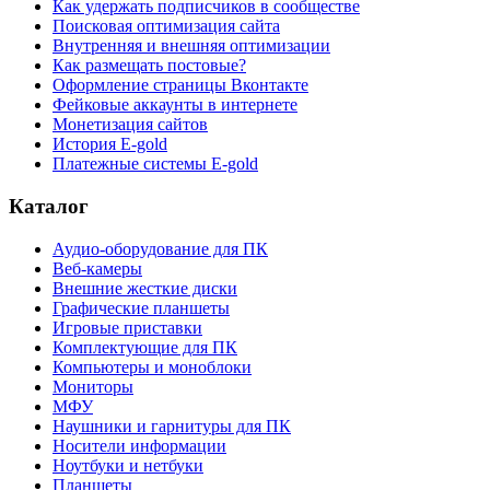
Как удержать подписчиков в сообществе
Поисковая оптимизация сайта
Внутренняя и внешняя оптимизации
Как размещать постовые?
Оформление страницы Вконтакте
Фейковые аккаунты в интернете
Монетизация сайтов
История E-gold
Платежные системы E-gold
Каталог
Аудио-оборудование для ПК
Веб-камеры
Внешние жесткие диски
Графические планшеты
Игровые приставки
Комплектующие для ПК
Компьютеры и моноблоки
Мониторы
МФУ
Наушники и гарнитуры для ПК
Носители информации
Ноутбуки и нетбуки
Планшеты