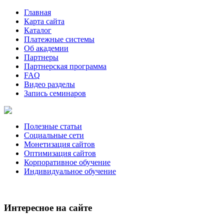
Главная
Карта сайта
Каталог
Платежные системы
Об академии
Партнеры
Партнерская программа
FAQ
Видео разделы
Запись семинаров
Полезные статьи
Социальные сети
Монетизация сайтов
Оптимизация сайтов
Корпоративное обучение
Индивидуальное обучение
Интересное на сайте