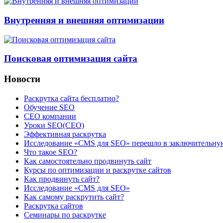
Внутренняя и внешняя оптимизации
Поисковая оптимизация сайта
Новости
Раскрутка сайта бесплатно?
Обучение SEO
CEO компании
Уроки SEO(СЕО)
Эффективная раскрутка
Исследование «CMS для SEO» перешло в заключительну
Что такое SEO?
Как самостоятельно продвинуть сайт
Курсы по оптимизации и раскрутке сайтов
Как продвинуть сайт?
Исследование «CMS для SEO»
Как самому раскрутить сайт?
Раскрутка сайтов
Семинары по раскрутке