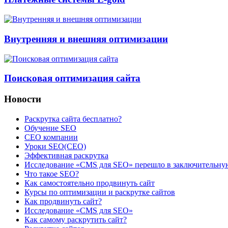
Внутренняя и внешняя оптимизации
Поисковая оптимизация сайта
Новости
Раскрутка сайта бесплатно?
Обучение SEO
CEO компании
Уроки SEO(СЕО)
Эффективная раскрутка
Исследование «CMS для SEO» перешло в заключительну
Что такое SEO?
Как самостоятельно продвинуть сайт
Курсы по оптимизации и раскрутке сайтов
Как продвинуть сайт?
Исследование «CMS для SEO»
Как самому раскрутить сайт?