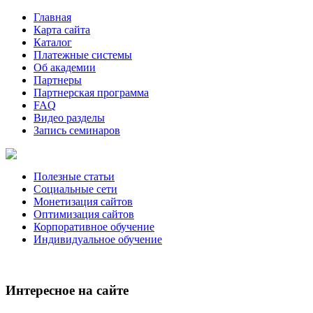
Главная
Карта сайта
Каталог
Платежные системы
Об академии
Партнеры
Партнерская программа
FAQ
Видео разделы
Запись семинаров
Полезные статьи
Социальные сети
Монетизация сайтов
Оптимизация сайтов
Корпоративное обучение
Индивидуальное обучение
Интересное на сайте