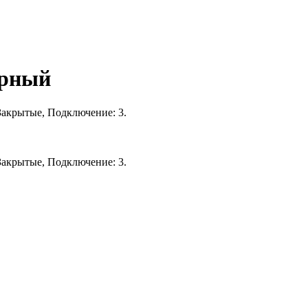
ерный
Закрытые, Подключение: 3.
Закрытые, Подключение: 3.