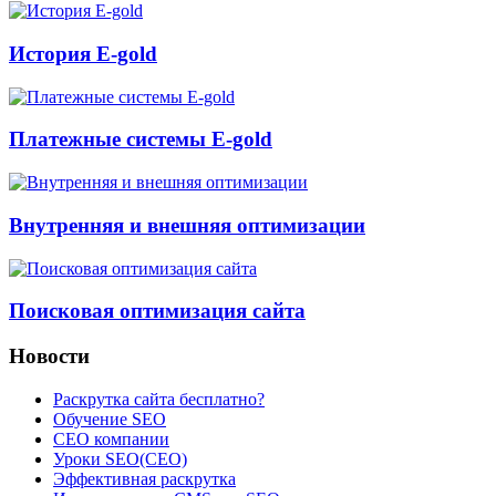
История E-gold
Платежные системы E-gold
Внутренняя и внешняя оптимизации
Поисковая оптимизация сайта
Новости
Раскрутка сайта бесплатно?
Обучение SEO
CEO компании
Уроки SEO(СЕО)
Эффективная раскрутка