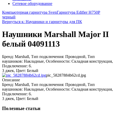
Сетевое оборудование
Компьютерная гарнитура Sven
Гарнитура Edifier H750P
черный
Вернуться к: Наушники и гарнитуры для ПК
Наушники Marshall Major II
белый 04091113
Бренд: Marshall, Тип подключения: Проводной, Тип
наушников: Накладные, Особенности: Складная конструкция,
Подключение: 6.
3 джек, Цвет: Белый
pic_58287884b62cd.jpg
Описание
Бренд: Marshall, Тип подключения: Проводной, Тип
наушников: Накладные, Особенности: Складная конструкция,
Подключение: 6.
3 джек, Цвет: Белый
Полезные статьи