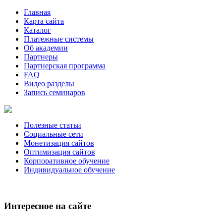
Главная
Карта сайта
Каталог
Платежные системы
Об академии
Партнеры
Партнерская программа
FAQ
Видео разделы
Запись семинаров
Полезные статьи
Социальные сети
Монетизация сайтов
Оптимизация сайтов
Корпоративное обучение
Индивидуальное обучение
Интересное на сайте