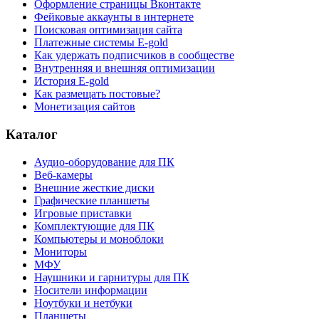
Оформление страницы Вконтакте
Фейковые аккаунты в интернете
Поисковая оптимизация сайта
Платежные системы E-gold
Как удержать подписчиков в сообществе
Внутренняя и внешняя оптимизации
История E-gold
Как размещать постовые?
Монетизация сайтов
Каталог
Аудио-оборудование для ПК
Веб-камеры
Внешние жесткие диски
Графические планшеты
Игровые приставки
Комплектующие для ПК
Компьютеры и моноблоки
Мониторы
МФУ
Наушники и гарнитуры для ПК
Носители информации
Ноутбуки и нетбуки
Планшеты