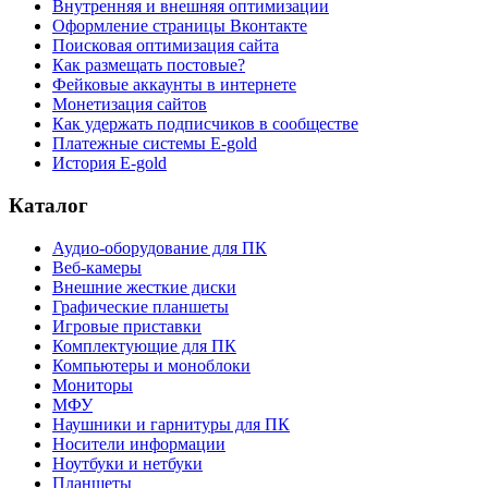
Внутренняя и внешняя оптимизации
Оформление страницы Вконтакте
Поисковая оптимизация сайта
Как размещать постовые?
Фейковые аккаунты в интернете
Монетизация сайтов
Как удержать подписчиков в сообществе
Платежные системы E-gold
История E-gold
Каталог
Аудио-оборудование для ПК
Веб-камеры
Внешние жесткие диски
Графические планшеты
Игровые приставки
Комплектующие для ПК
Компьютеры и моноблоки
Мониторы
МФУ
Наушники и гарнитуры для ПК
Носители информации
Ноутбуки и нетбуки
Планшеты