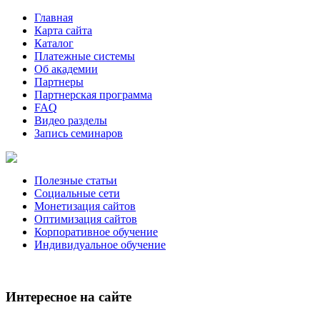
Главная
Карта сайта
Каталог
Платежные системы
Об академии
Партнеры
Партнерская программа
FAQ
Видео разделы
Запись семинаров
Полезные статьи
Социальные сети
Монетизация сайтов
Оптимизация сайтов
Корпоративное обучение
Индивидуальное обучение
Интересное на сайте