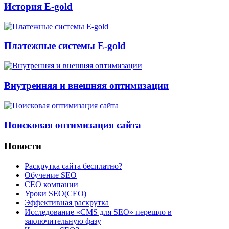
История E-gold
Платежные системы E-gold
Внутренняя и внешняя оптимизации
Поисковая оптимизация сайта
Новости
Раскрутка сайта бесплатно?
Обучение SEO
CEO компании
Уроки SEO(СЕО)
Эффективная раскрутка
Исследование «CMS для SEO» перешло в
заключительную фазу