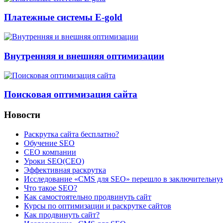
Платежные системы E-gold
Внутренняя и внешняя оптимизации
Поисковая оптимизация сайта
Новости
Раскрутка сайта бесплатно?
Обучение SEO
CEO компании
Уроки SEO(СЕО)
Эффективная раскрутка
Исследование «CMS для SEO» перешло в заключительну
Что такое SEO?
Как самостоятельно продвинуть сайт
Курсы по оптимизации и раскрутке сайтов
Как продвинуть сайт?