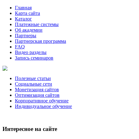
Главная
Карта сайта
Каталог
Платежные системы
Об академии
Партнеры
Партнерская программа
FAQ
Видео разделы
Запись семинаров
Полезные статьи
Социальные сети
Монетизация сайтов
Оптимизация сайтов
Корпоративное обучение
Индивидуальное обучение
Интересное на сайте