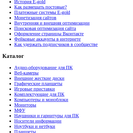
История E-gold
Как размещать постовые?
Платежные системы E-gold
Монетизация сайтов
Внутренняя и внешняя оптимизации
Поисковая оптимизация сайта
Оформление страницы Вконтакте
Фейковые аккаунты в интернете
Как удержать подписчиков в сообществе
Каталог
Аудио-оборудование для ПК
Веб-камеры
Внешние жесткие диски
Графические планшеты
Игровые приставки
Комплектующие для ПК
Компьютеры и моноблоки
Мониторы
МФУ
Наушники и гарнитуры для ПК
Носители информации
Ноутбуки и нетбуки
Планшеты