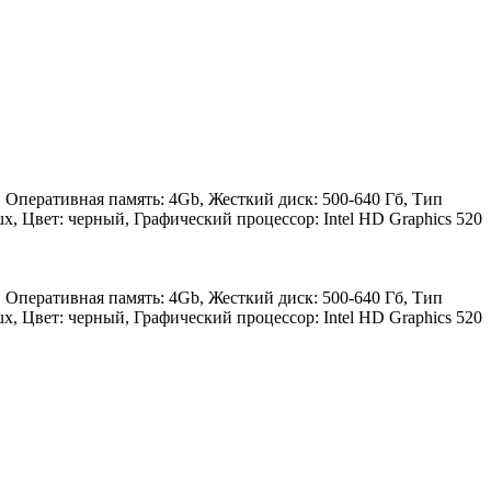
5, Оперативная память: 4Gb, Жесткий диск: 500-640 Гб, Тип
x, Цвет: черный, Графический процессор: Intel HD Graphics 520
5, Оперативная память: 4Gb, Жесткий диск: 500-640 Гб, Тип
x, Цвет: черный, Графический процессор: Intel HD Graphics 520