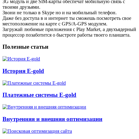
3G модуль и две SIM-карты обеспечат мобильную связь с
твоими друзьями.
Звони не только в Skype но и на мобильный телефон.
Даже без доступа в и интернет ты сможешь посмотреть свое
местоположение на карте с GPS/A-GPS модулем.
Загружай любимые приложения с Play Market, а двухъядерный
процессор позаботится о быстроте работы твоего планшета.
Полезные статьи
История E-gold
Платежные системы E-gold
Внутренняя и внешняя оптимизации