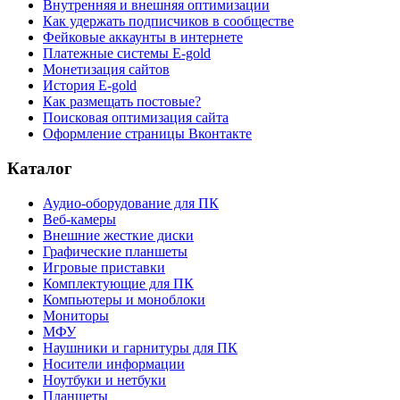
Внутренняя и внешняя оптимизации
Как удержать подписчиков в сообществе
Фейковые аккаунты в интернете
Платежные системы E-gold
Монетизация сайтов
История E-gold
Как размещать постовые?
Поисковая оптимизация сайта
Оформление страницы Вконтакте
Каталог
Аудио-оборудование для ПК
Веб-камеры
Внешние жесткие диски
Графические планшеты
Игровые приставки
Комплектующие для ПК
Компьютеры и моноблоки
Мониторы
МФУ
Наушники и гарнитуры для ПК
Носители информации
Ноутбуки и нетбуки
Планшеты