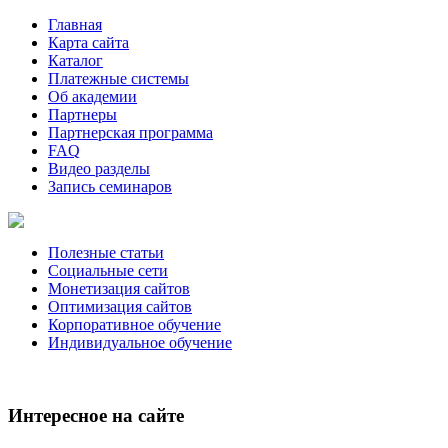
Главная
Карта сайта
Каталог
Платежные системы
Об академии
Партнеры
Партнерская программа
FAQ
Видео разделы
Запись семинаров
Полезные статьи
Социальные сети
Монетизация сайтов
Оптимизация сайтов
Корпоративное обучение
Индивидуальное обучение
Интересное на сайте