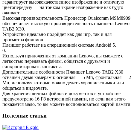
гарантирует высококачественное изображение и отличную
цветопередачу — на тонком экране изображение как будто
оживает.
Высокая производительность Процессор Qualcomm MSM8909
обеспечивает высокую производительность планшета Lenovo
TAB2 X30.
Устройство идеально подойдет как для игр, так и для
просмотра фильмов.
Планшет работает на операционной системе Android 5.
0.
Используя приложения от компании Lenovo, вы сможете с
легкостью передавать файлы, общаться с друзьями и
синхронизировать контакты.
Дополнительные особенности Планшет Lenovo TAB2 X30
оснащен двумя камерами: основная — 5 Мп, фронтальная — 2
Мп, используя которые можно делать хорошие снимки или
общаться в видеочате.
Для хранения личных файлов и документов в устройстве
предусмотрено 16 Гб встроенной памяти, но если вам этого
покажется мало, то вы можете воспользоваться картой памяти.
Полезные статьи