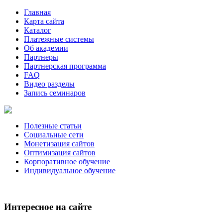
Главная
Карта сайта
Каталог
Платежные системы
Об академии
Партнеры
Партнерская программа
FAQ
Видео разделы
Запись семинаров
Полезные статьи
Социальные сети
Монетизация сайтов
Оптимизация сайтов
Корпоративное обучение
Индивидуальное обучение
Интересное на сайте