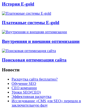
История E-gold
Платежные системы E-gold
Внутренняя и внешняя оптимизации
Поисковая оптимизация сайта
Новости
Раскрутка сайта бесплатно?
Обучение SEO
CEO компании
Уроки SEO(СЕО)
Эффективная раскрутка
Исследование «CMS для SEO» перешло в
заключительную фазу