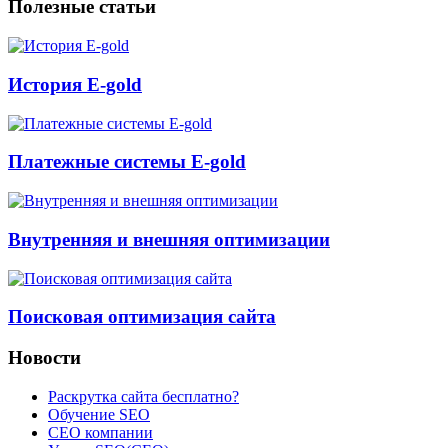
Полезные статьи
История E-gold
Платежные системы E-gold
Внутренняя и внешняя оптимизации
Поисковая оптимизация сайта
Новости
Раскрутка сайта бесплатно?
Обучение SEO
CEO компании