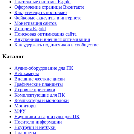
Платежные системы E-gold
Оформление страницы Вконтакте
Как размещать постовые?
Фейковые аккаунты в интернете
Монетизация сайтов
История E-gold
Поисковая оптимизация сайта
Внутренняя и внешняя оптимизации
Как удержать подписчиков в сообществе
Каталог
Аудио-оборудование для ПК
Веб-камеры
Внешние жесткие диски
Графические планшеты
Игровые приставки
Комплектующие для ПК
Компьютеры и моноблоки
Мониторы
МФУ
Наушники и гарнитуры для ПК
Носители информации
Ноутбуки и нетбуки
Планшеты