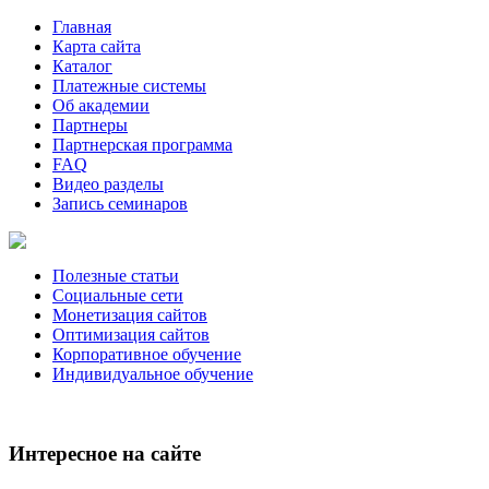
Главная
Карта сайта
Каталог
Платежные системы
Об академии
Партнеры
Партнерская программа
FAQ
Видео разделы
Запись семинаров
Полезные статьи
Социальные сети
Монетизация сайтов
Оптимизация сайтов
Корпоративное обучение
Индивидуальное обучение
Интересное на сайте