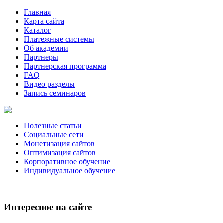
Главная
Карта сайта
Каталог
Платежные системы
Об академии
Партнеры
Партнерская программа
FAQ
Видео разделы
Запись семинаров
Полезные статьи
Социальные сети
Монетизация сайтов
Оптимизация сайтов
Корпоративное обучение
Индивидуальное обучение
Интересное на сайте