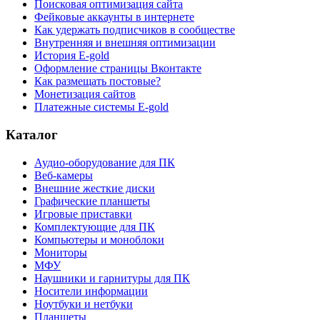
Поисковая оптимизация сайта
Фейковые аккаунты в интернете
Как удержать подписчиков в сообществе
Внутренняя и внешняя оптимизации
История E-gold
Оформление страницы Вконтакте
Как размещать постовые?
Монетизация сайтов
Платежные системы E-gold
Каталог
Аудио-оборудование для ПК
Веб-камеры
Внешние жесткие диски
Графические планшеты
Игровые приставки
Комплектующие для ПК
Компьютеры и моноблоки
Мониторы
МФУ
Наушники и гарнитуры для ПК
Носители информации
Ноутбуки и нетбуки
Планшеты