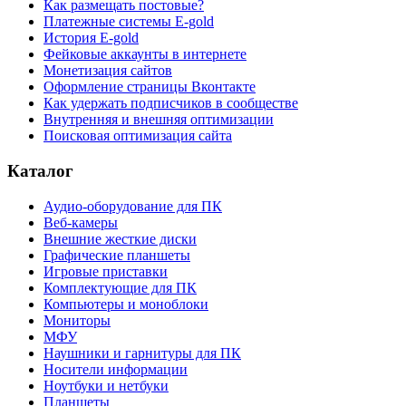
Как размещать постовые?
Платежные системы E-gold
История E-gold
Фейковые аккаунты в интернете
Монетизация сайтов
Оформление страницы Вконтакте
Как удержать подписчиков в сообществе
Внутренняя и внешняя оптимизации
Поисковая оптимизация сайта
Каталог
Аудио-оборудование для ПК
Веб-камеры
Внешние жесткие диски
Графические планшеты
Игровые приставки
Комплектующие для ПК
Компьютеры и моноблоки
Мониторы
МФУ
Наушники и гарнитуры для ПК
Носители информации
Ноутбуки и нетбуки
Планшеты