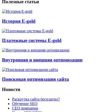
Полезные статьи
История E-gold
Платежные системы E-gold
Внутренняя и внешняя оптимизации
Поисковая оптимизация сайта
Новости
Раскрутка сайта бесплатно?
Обучение SEO
CEO компании