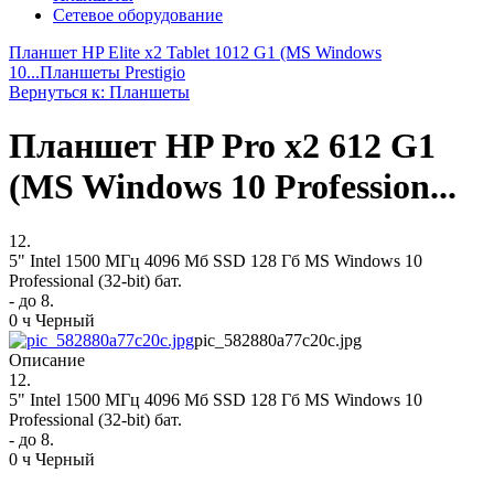
Сетевое оборудование
Планшет HP Elite x2 Tablet 1012 G1 (MS Windows
10...
Планшеты Prestigio
Вернуться к: Планшеты
Планшет HP Pro x2 612 G1
(MS Windows 10 Profession...
12.
5" Intel 1500 МГц 4096 Мб SSD 128 Гб MS Windows 10
Professional (32-bit) бат.
- до 8.
0 ч Черный
pic_582880a77c20c.jpg
Описание
12.
5" Intel 1500 МГц 4096 Мб SSD 128 Гб MS Windows 10
Professional (32-bit) бат.
- до 8.
0 ч Черный