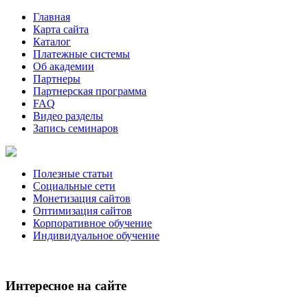
Главная
Карта сайта
Каталог
Платежные системы
Об академии
Партнеры
Партнерская программа
FAQ
Видео разделы
Запись семинаров
Полезные статьи
Социальные сети
Монетизация сайтов
Оптимизация сайтов
Корпоративное обучение
Индивидуальное обучение
Интересное на сайте