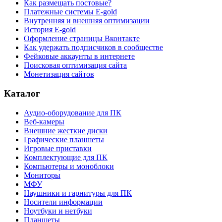
Как размещать постовые?
Платежные системы E-gold
Внутренняя и внешняя оптимизации
История E-gold
Оформление страницы Вконтакте
Как удержать подписчиков в сообществе
Фейковые аккаунты в интернете
Поисковая оптимизация сайта
Монетизация сайтов
Каталог
Аудио-оборудование для ПК
Веб-камеры
Внешние жесткие диски
Графические планшеты
Игровые приставки
Комплектующие для ПК
Компьютеры и моноблоки
Мониторы
МФУ
Наушники и гарнитуры для ПК
Носители информации
Ноутбуки и нетбуки
Планшеты