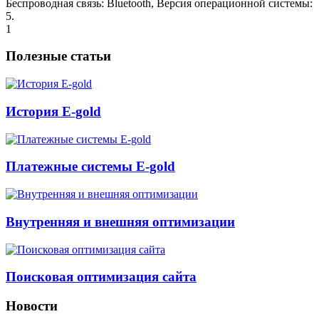
Беспроводная связь: Bluetooth, Версия операционной системы:
5.
1
Полезные статьи
История E-gold
Платежные системы E-gold
Внутренняя и внешняя оптимизации
Поисковая оптимизация сайта
Новости