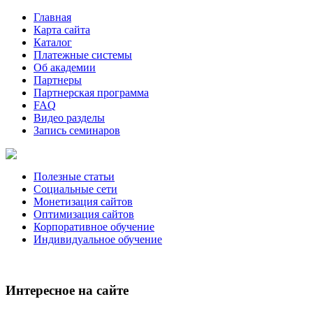
Главная
Карта сайта
Каталог
Платежные системы
Об академии
Партнеры
Партнерская программа
FAQ
Видео разделы
Запись семинаров
Полезные статьи
Социальные сети
Монетизация сайтов
Оптимизация сайтов
Корпоративное обучение
Индивидуальное обучение
Интересное на сайте