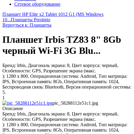
Сетевое оборудование
Планшет HP Elite x2 Tablet 1012 G1 (MS Windows
10...
Планшеты Prestigio
Вернуться к: Планшеты
Планшет Irbis TZ83 8" 8Gb
черный Wi-Fi 3G Blu...
Бренд: Irbis, Диагональ экрана: 8, Цвет корпуса: черный,
Особенности: GPS, Разрешение экрана (макс.
): 1280 x 800, Операционная система: Android, Тип матрицы:
IPS, Встроенная память: 8Gb, Оперативная память: 1024,
Беспроводная связь: Bluetooth, Версия операционной системы:
5.
1
pic_58288112e51c1.jpg
Описание
Бренд: Irbis, Диагональ экрана: 8, Цвет корпуса: черный,
Особенности: GPS, Разрешение экрана (макс.
): 1280 x 800, Операционная система: Android, Тип матрицы:
IPS, Встроенная память: 8Gb, Оперативная память: 1024,