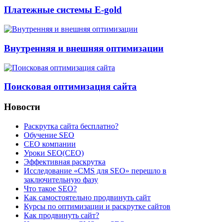
Платежные системы E-gold
Внутренняя и внешняя оптимизации
Поисковая оптимизация сайта
Новости
Раскрутка сайта бесплатно?
Обучение SEO
CEO компании
Уроки SEO(СЕО)
Эффективная раскрутка
Исследование «CMS для SEO» перешло в
заключительную фазу
Что такое SEO?
Как самостоятельно продвинуть сайт
Курсы по оптимизации и раскрутке сайтов
Как продвинуть сайт?