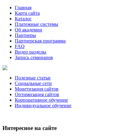
Главная
Карта сайта
Каталог
Платежные системы
Об академии
Партнеры
Партнерская программа
FAQ
Видео разделы
Запись семинаров
Полезные статьи
Социальные сети
Монетизация сайтов
Оптимизация сайтов
Корпоративное обучение
Индивидуальное обучение
Интересное на сайте