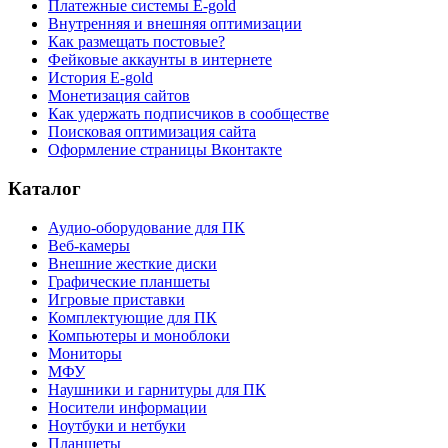
Платежные системы E-gold
Внутренняя и внешняя оптимизации
Как размещать постовые?
Фейковые аккаунты в интернете
История E-gold
Монетизация сайтов
Как удержать подписчиков в сообществе
Поисковая оптимизация сайта
Оформление страницы Вконтакте
Каталог
Аудио-оборудование для ПК
Веб-камеры
Внешние жесткие диски
Графические планшеты
Игровые приставки
Комплектующие для ПК
Компьютеры и моноблоки
Мониторы
МФУ
Наушники и гарнитуры для ПК
Носители информации
Ноутбуки и нетбуки
Планшеты