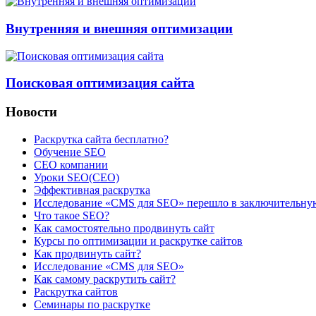
Внутренняя и внешняя оптимизации
Поисковая оптимизация сайта
Новости
Раскрутка сайта бесплатно?
Обучение SEO
CEO компании
Уроки SEO(СЕО)
Эффективная раскрутка
Исследование «CMS для SEO» перешло в заключительну
Что такое SEO?
Как самостоятельно продвинуть сайт
Курсы по оптимизации и раскрутке сайтов
Как продвинуть сайт?
Исследование «CMS для SEO»
Как самому раскрутить сайт?
Раскрутка сайтов
Семинары по раскрутке