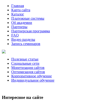
Главная
Карта сайта
Каталог
Платежные системы
Об академии
Партнеры
Партнерская программа
FAQ
Видео разделы
Запись семинаров
Полезные статьи
Социальные сети
Монетизация сайтов
Оптимизация сайтов
Корпоративное обучение
Индивидуальное обучение
Интересное на сайте