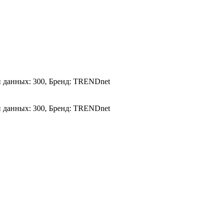
и данных: 300, Бренд: TRENDnet
и данных: 300, Бренд: TRENDnet