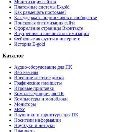
Монетизация сайтов
Платежные системы E-gold
Как размещать постовые?
Как удержать подписчиков в сообществе
Поисковая оптимизация сайта
Оформление страницы Вконтакте
Внутренняя и внешняя оптимизации
Фейковые аккаунты в интернете
История E-gold
Каталог
Аудио-оборудование для ПК
Веб-камеры
Внешние жесткие диски
Графические планшеты
Игровые приставки
Комплектующие для ПК
Компьютеры и моноблоки
Мониторы
МФУ
Наушники и гарнитуры для ПК
Носители информации
Ноутбуки и нетбуки
Планшеты