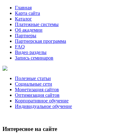
Главная
Карта сайта
Каталог
Платежные системы
Об академии
Партнеры
Партнерская программа
FAQ
Видео разделы
Запись семинаров
Полезные статьи
Социальные сети
Монетизация сайтов
Оптимизация сайтов
Корпоративное обучение
Индивидуальное обучение
Интересное на сайте