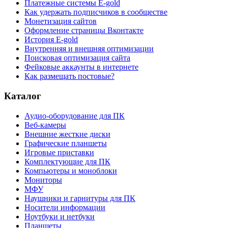
Платежные системы E-gold
Как удержать подписчиков в сообществе
Монетизация сайтов
Оформление страницы Вконтакте
История E-gold
Внутренняя и внешняя оптимизации
Поисковая оптимизация сайта
Фейковые аккаунты в интернете
Как размещать постовые?
Каталог
Аудио-оборудование для ПК
Веб-камеры
Внешние жесткие диски
Графические планшеты
Игровые приставки
Комплектующие для ПК
Компьютеры и моноблоки
Мониторы
МФУ
Наушники и гарнитуры для ПК
Носители информации
Ноутбуки и нетбуки
Планшеты