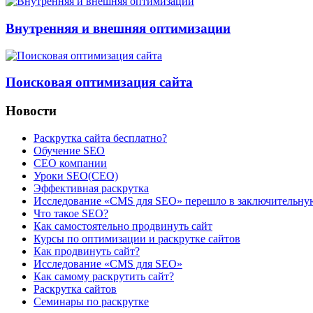
Внутренняя и внешняя оптимизации
Поисковая оптимизация сайта
Новости
Раскрутка сайта бесплатно?
Обучение SEO
CEO компании
Уроки SEO(СЕО)
Эффективная раскрутка
Исследование «CMS для SEO» перешло в заключительну
Что такое SEO?
Как самостоятельно продвинуть сайт
Курсы по оптимизации и раскрутке сайтов
Как продвинуть сайт?
Исследование «CMS для SEO»
Как самому раскрутить сайт?
Раскрутка сайтов
Семинары по раскрутке