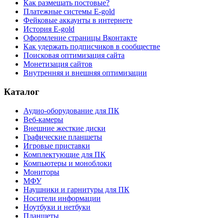
Как размещать постовые?
Платежные системы E-gold
Фейковые аккаунты в интернете
История E-gold
Оформление страницы Вконтакте
Как удержать подписчиков в сообществе
Поисковая оптимизация сайта
Монетизация сайтов
Внутренняя и внешняя оптимизации
Каталог
Аудио-оборудование для ПК
Веб-камеры
Внешние жесткие диски
Графические планшеты
Игровые приставки
Комплектующие для ПК
Компьютеры и моноблоки
Мониторы
МФУ
Наушники и гарнитуры для ПК
Носители информации
Ноутбуки и нетбуки
Планшеты