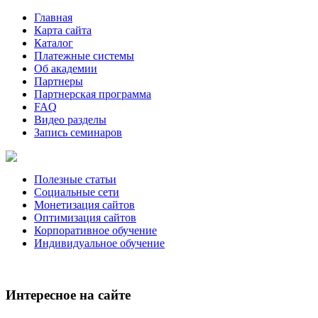
Главная
Карта сайта
Каталог
Платежные системы
Об академии
Партнеры
Партнерская программа
FAQ
Видео разделы
Запись семинаров
Полезные статьи
Социальные сети
Монетизация сайтов
Оптимизация сайтов
Корпоративное обучение
Индивидуальное обучение
Интересное на сайте