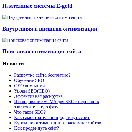
Платежные системы E-gold
Внутренняя и внешняя оптимизации
Поисковая оптимизация сайта
Новости
Раскрутка сайта бесплатно?
Обучение SEO
CEO компании
Уроки SEO(СЕО)
Эффективная раскрутка
Исследование «CMS для SEO» перешло в
заключительную фазу
Что такое SEO?
Как самостоятельно продвинуть сайт
Курсы по оптимизации и раскрутке сайтов
Как продвинуть сайт?