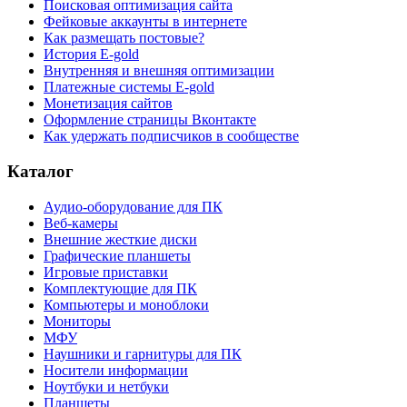
Поисковая оптимизация сайта
Фейковые аккаунты в интернете
Как размещать постовые?
История E-gold
Внутренняя и внешняя оптимизации
Платежные системы E-gold
Монетизация сайтов
Оформление страницы Вконтакте
Как удержать подписчиков в сообществе
Каталог
Аудио-оборудование для ПК
Веб-камеры
Внешние жесткие диски
Графические планшеты
Игровые приставки
Комплектующие для ПК
Компьютеры и моноблоки
Мониторы
МФУ
Наушники и гарнитуры для ПК
Носители информации
Ноутбуки и нетбуки
Планшеты