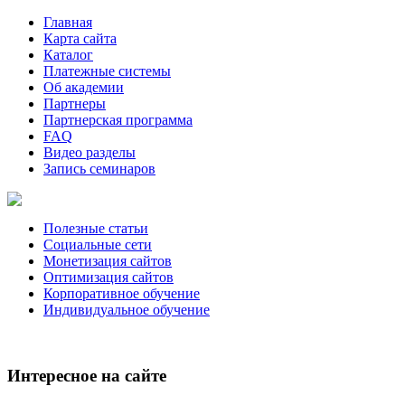
Главная
Карта сайта
Каталог
Платежные системы
Об академии
Партнеры
Партнерская программа
FAQ
Видео разделы
Запись семинаров
Полезные статьи
Социальные сети
Монетизация сайтов
Оптимизация сайтов
Корпоративное обучение
Индивидуальное обучение
Интересное на сайте