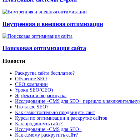
Внутренняя и внешняя оптимизации
Поисковая оптимизация сайта
Новости
Раскрутка сайта бесплатно?
Обучение SEO
CEO компании
Уроки SEO(СЕО)
Эффективная раскрутка
Исследование «CMS для SEO» перешло в заключительну
Что такое SEO?
Как самостоятельно продвинуть сайт
Курсы по оптимизации и раскрутке сайтов
Как продвинуть сайт?
Исследование «CMS для SEO»
Как самому раскрутить сайт?