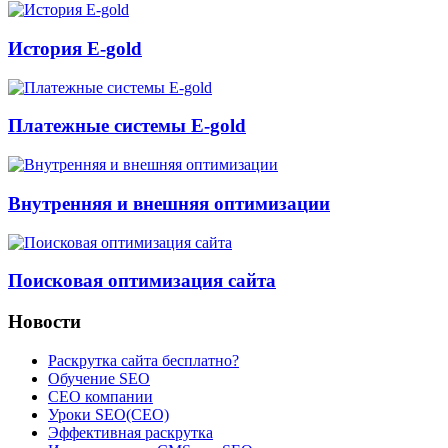
История E-gold
Платежные системы E-gold
Внутренняя и внешняя оптимизации
Поисковая оптимизация сайта
Новости
Раскрутка сайта бесплатно?
Обучение SEO
CEO компании
Уроки SEO(СЕО)
Эффективная раскрутка