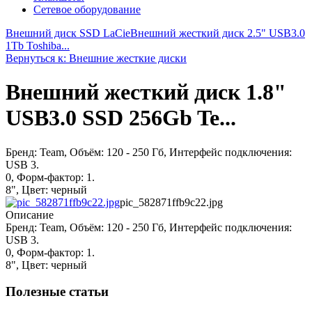
Сетевое оборудование
Внешний диск SSD LaCie
Внешний жесткий диск 2.5" USB3.0
1Tb Toshiba...
Вернуться к: Внешние жесткие диски
Внешний жесткий диск 1.8"
USB3.0 SSD 256Gb Te...
Бренд: Team, Объём: 120 - 250 Гб, Интерфейс подключения:
USB 3.
0, Форм-фактор: 1.
8", Цвет: черный
pic_582871ffb9c22.jpg
Описание
Бренд: Team, Объём: 120 - 250 Гб, Интерфейс подключения:
USB 3.
0, Форм-фактор: 1.
8", Цвет: черный
Полезные статьи