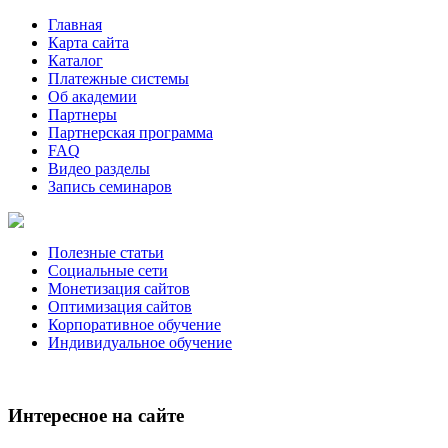
Главная
Карта сайта
Каталог
Платежные системы
Об академии
Партнеры
Партнерская программа
FAQ
Видео разделы
Запись семинаров
Полезные статьи
Социальные сети
Монетизация сайтов
Оптимизация сайтов
Корпоративное обучение
Индивидуальное обучение
Интересное на сайте