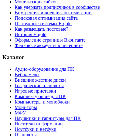
Монетизация сайтов
Как удержать подписчиков в сообществе
Внутренняя и внешняя оптимизации
Поисковая оптимизация сайта
Платежные системы E-gold
Как размещать постовые?
История E-gold
Оформление страницы Вконтакте
Фейковые аккаунты в интернете
Каталог
Аудио-оборудование для ПК
Веб-камеры
Внешние жесткие диски
Графические планшеты
Игровые приставки
Комплектующие для ПК
Компьютеры и моноблоки
Мониторы
МФУ
Наушники и гарнитуры для ПК
Носители информации
Ноутбуки и нетбуки
Планшеты