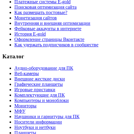
Платежные системы E-gold
Поисковая оптимизация сайта
Как размещать постовые?
Монетизация сайтов
Внутренняя и внешняя оптимизации
Фейковые аккаунты в интернете
История E-gold
Оформление страницы Вконтакте
Как удержать подписчиков в сообществе
Каталог
Аудио-оборудование для ПК
Веб-камеры
Внешние жесткие диски
Графические планшеты
Игровые приставки
Комплектующие для ПК
Компьютеры и моноблоки
Мониторы
МФУ
Наушники и гарнитуры для ПК
Носители информации
Ноутбуки и нетбуки
Планшеты