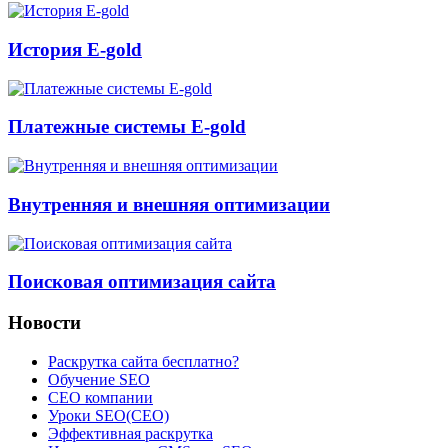
История E-gold
Платежные системы E-gold
Внутренняя и внешняя оптимизации
Поисковая оптимизация сайта
Новости
Раскрутка сайта бесплатно?
Обучение SEO
CEO компании
Уроки SEO(СЕО)
Эффективная раскрутка