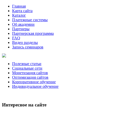
Главная
Карта сайта
Каталог
Платежные системы
Об академии
Партнеры
Партнерская программа
FAQ
Видео разделы
Запись семинаров
Полезные статьи
Социальные сети
Монетизация сайтов
Оптимизация сайтов
Корпоративное обучение
Индивидуальное обучение
Интересное на сайте