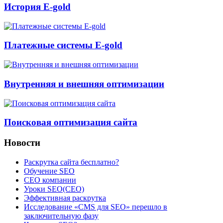
История E-gold
Платежные системы E-gold
Внутренняя и внешняя оптимизации
Поисковая оптимизация сайта
Новости
Раскрутка сайта бесплатно?
Обучение SEO
CEO компании
Уроки SEO(СЕО)
Эффективная раскрутка
Исследование «CMS для SEO» перешло в
заключительную фазу