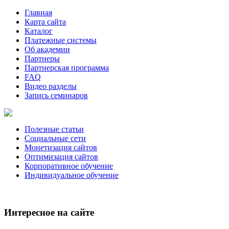
Главная
Карта сайта
Каталог
Платежные системы
Об академии
Партнеры
Партнерская программа
FAQ
Видео разделы
Запись семинаров
Полезные статьи
Социальные сети
Монетизация сайтов
Оптимизация сайтов
Корпоративное обучение
Индивидуальное обучение
Интересное на сайте